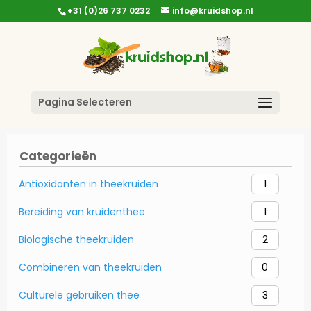
+31 (0)26 737 0232
info@kruidshop.nl
Pagina Selecteren
Categorieën
Antioxidanten in theekruiden
1
Bereiding van kruidenthee
1
Biologische theekruiden
2
Combineren van theekruiden
0
Culturele gebruiken thee
3