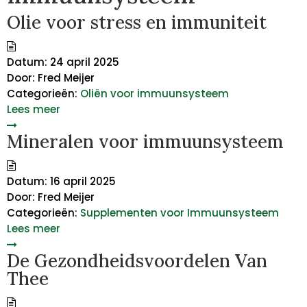
Olie voor stress en immuniteit
Datum:
24 april 2025
Door:
Fred Meijer
Categorieën:
Oliën voor immuunsysteem
Lees meer
Mineralen voor immuunsysteem
Datum:
16 april 2025
Door:
Fred Meijer
Categorieën:
Supplementen voor Immuunsysteem
Lees meer
De Gezondheidsvoordelen Van
Thee