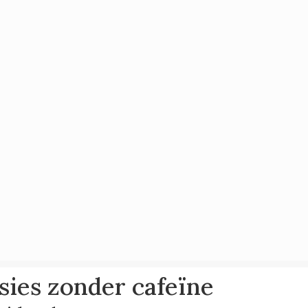
sies zonder cafeïne