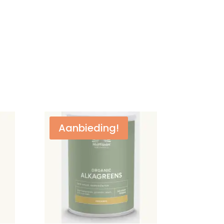
Aanbieding!