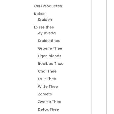
CBD Producten
Koken
Kruiden
Losse thee
Ayurveda
Kruidenthee
Groene Thee
Eigen blends
Rooibos Thee
Chai Thee
Fruit Thee
Witte Thee
Zomers
Zwarte Thee
Detox Thee