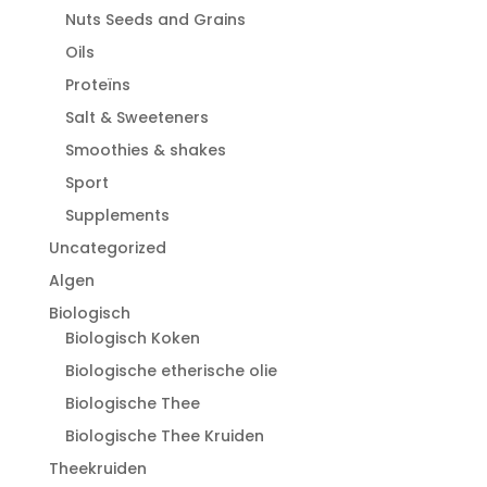
Nuts Seeds and Grains
Oils
Proteïns
Salt & Sweeteners
Smoothies & shakes
Sport
Supplements
Uncategorized
Algen
Biologisch
Biologisch Koken
Biologische etherische olie
Biologische Thee
Biologische Thee Kruiden
Theekruiden