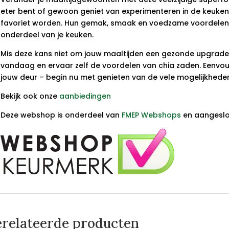
eter bent of gewoon geniet van experimenteren in de keuken,
favoriet worden. Hun gemak, smaak en voedzame voordelen
onderdeel van je keuken.
Mis deze kans niet om jouw maaltijden een gezonde upgrade
vandaag en ervaar zelf de voordelen van chia zaden. Eenvou
jouw deur – begin nu met genieten van de vele mogelijkhede
Bekijk ook onze
aanbiedingen
Deze webshop is onderdeel van
FMEP Webshops
en aangeslot
relateerde producten