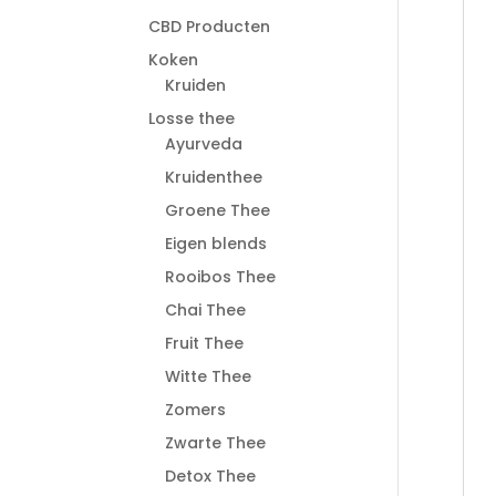
CBD Producten
Koken
Kruiden
Losse thee
Ayurveda
Kruidenthee
Groene Thee
Eigen blends
Rooibos Thee
Chai Thee
Fruit Thee
Witte Thee
Zomers
Zwarte Thee
Detox Thee