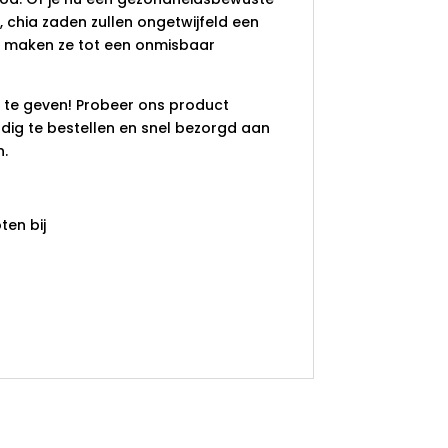
 chia zaden zullen ongetwijfeld een
 maken ze tot een onmisbaar
 te geven! Probeer ons product
dig te bestellen en snel bezorgd aan
n.
en bij