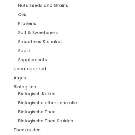
Nuts Seeds and Grains
Oils
Proteïns
Salt & Sweeteners
Smoothies & shakes
Sport
Supplements
Uncategorized
Algen
Biologisch
Biologisch Koken
Biologische etherische olie
Biologische Thee
Biologische Thee Kruiden
Theekruiden