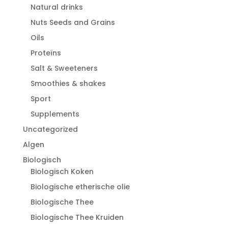
Natural drinks
Nuts Seeds and Grains
Oils
Proteïns
Salt & Sweeteners
Smoothies & shakes
Sport
Supplements
Uncategorized
Algen
Biologisch
Biologisch Koken
Biologische etherische olie
Biologische Thee
Biologische Thee Kruiden