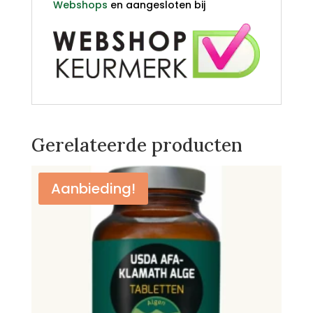
Webshops
en aangesloten bij
Gerelateerde producten
Aanbieding!