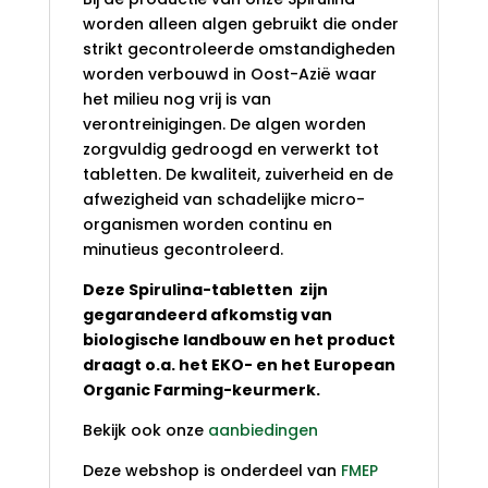
worden alleen algen gebruikt die onder
strikt gecontroleerde omstandigheden
worden verbouwd in Oost-Azië waar
het milieu nog vrij is van
verontreinigingen. De algen worden
zorgvuldig gedroogd en verwerkt tot
tabletten. De kwaliteit, zuiverheid en de
afwezigheid van schadelijke micro-
organismen worden continu en
minutieus gecontroleerd.
Deze Spirulina-tabletten zijn
gegarandeerd afkomstig van
biologische landbouw en het product
draagt o.a. het EKO- en het European
Organic Farming-keurmerk.
Bekijk ook onze
aanbiedingen
Deze webshop is onderdeel van
FMEP