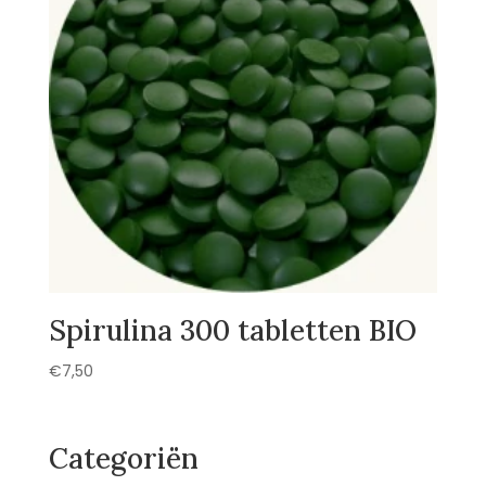
Spirulina 300 tabletten BIO
€
7,50
Categoriën