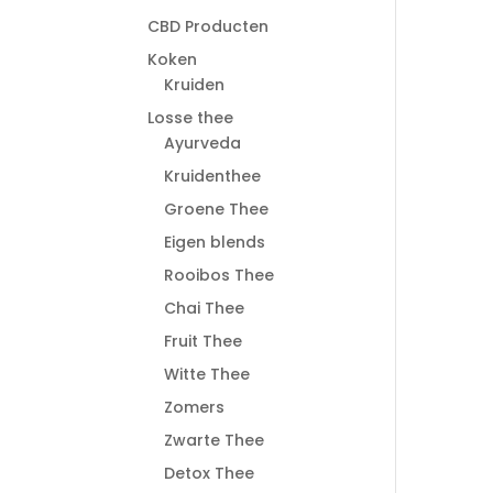
CBD Producten
Koken
Kruiden
Losse thee
Ayurveda
Kruidenthee
Groene Thee
Eigen blends
Rooibos Thee
Chai Thee
Fruit Thee
Witte Thee
Zomers
Zwarte Thee
Detox Thee