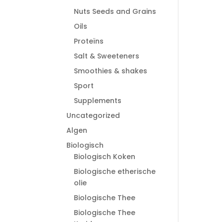
Nuts Seeds and Grains
Oils
Proteïns
Salt & Sweeteners
Smoothies & shakes
Sport
Supplements
Uncategorized
Algen
Biologisch
Biologisch Koken
Biologische etherische
olie
Biologische Thee
Biologische Thee