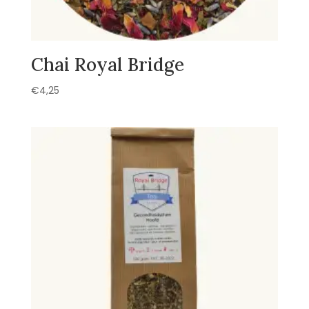
Chai Royal Bridge
€
4,25