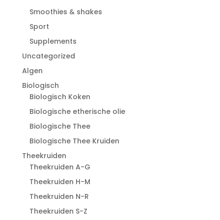
Smoothies & shakes
Sport
Supplements
Uncategorized
Algen
Biologisch
Biologisch Koken
Biologische etherische olie
Biologische Thee
Biologische Thee Kruiden
Theekruiden
Theekruiden A-G
Theekruiden H-M
Theekruiden N-R
Theekruiden S-Z