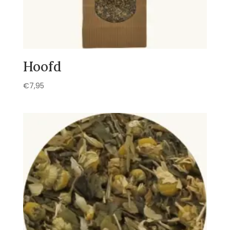
Hoofd
€
7,95