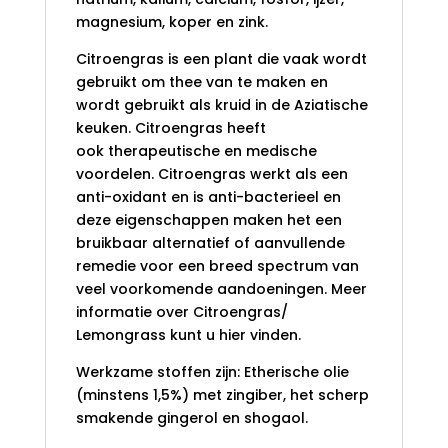
magnesium, koper en zink.
Citroengras is een plant die vaak wordt
gebruikt om thee van te maken en
wordt gebruikt als kruid in de Aziatische
keuken. Citroengras heeft
ook therapeutische en medische
voordelen. Citroengras werkt als een
anti-oxidant en is anti-bacterieel en
deze eigenschappen maken het een
bruikbaar alternatief of aanvullende
remedie voor een breed spectrum van
veel voorkomende aandoeningen. Meer
informatie over Citroengras/
Lemongrass kunt u hier vinden.
Werkzame stoffen zijn: Etherische olie
(minstens 1,5%) met zingiber, het scherp
smakende gingerol en shogaol.