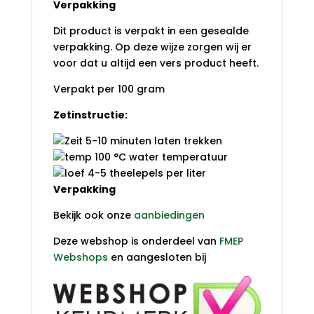
Verpakking
Dit product is verpakt in een gesealde
verpakking. Op deze wijze zorgen wij er
voor dat u altijd een vers product heeft.
Verpakt per 100 gram
Zetinstructie:
5-10 minuten laten trekken
100 °C water temperatuur
4-5 theelepels per liter
Verpakking
Bekijk ook onze
aanbiedingen
Deze webshop is onderdeel van
FMEP
Webshops
en aangesloten bij