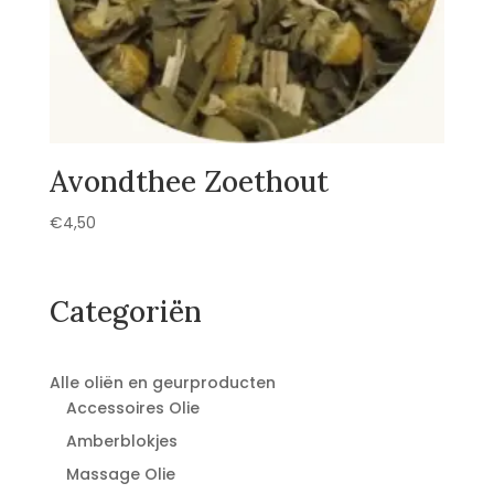
Avondthee Zoethout
€
4,50
Categoriën
Alle oliën en geurproducten
Accessoires Olie
Amberblokjes
Massage Olie