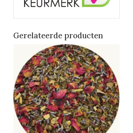
Gerelateerde producten