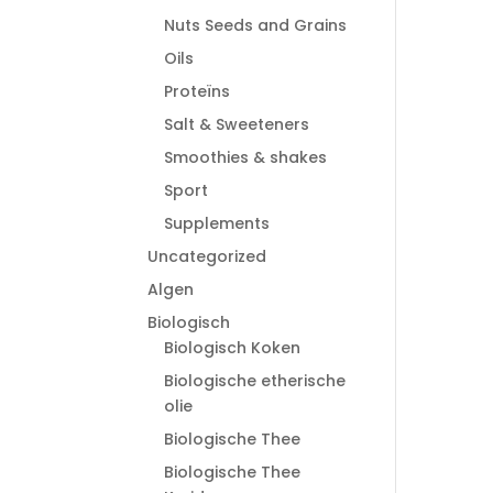
Nuts Seeds and Grains
Oils
Proteïns
Salt & Sweeteners
Smoothies & shakes
Sport
Supplements
Uncategorized
Algen
Biologisch
Biologisch Koken
Biologische etherische
olie
Biologische Thee
Biologische Thee