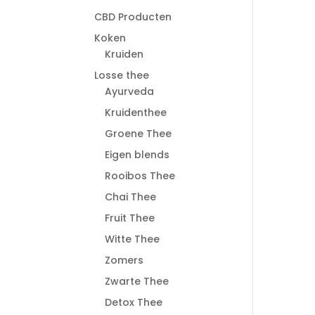
CBD Producten
Koken
Kruiden
Losse thee
Ayurveda
Kruidenthee
Groene Thee
Eigen blends
Rooibos Thee
Chai Thee
Fruit Thee
Witte Thee
Zomers
Zwarte Thee
Detox Thee