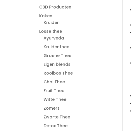
CBD Producten
Koken
Kruiden
Losse thee
Ayurveda
Kruidenthee
Groene Thee
Eigen blends
Rooibos Thee
Chai Thee
Fruit Thee
Witte Thee
Zomers
Zwarte Thee
Detox Thee