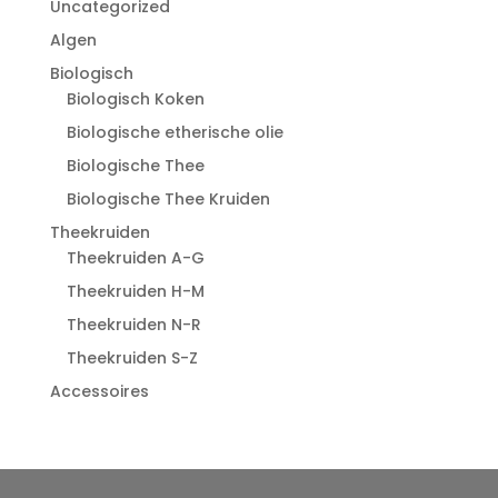
Uncategorized
Algen
Biologisch
Biologisch Koken
Biologische etherische olie
Biologische Thee
Biologische Thee Kruiden
Theekruiden
Theekruiden A-G
Theekruiden H-M
Theekruiden N-R
Theekruiden S-Z
Accessoires