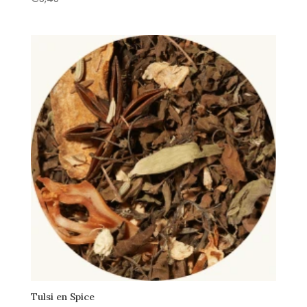
Tulsi en Spice