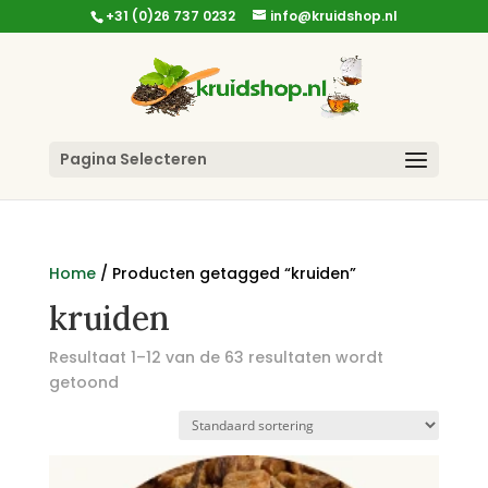
+31 (0)26 737 0232
info@kruidshop.nl
Pagina Selecteren
Home
/ Producten getagged “kruiden”
kruiden
Resultaat 1–12 van de 63 resultaten wordt
getoond