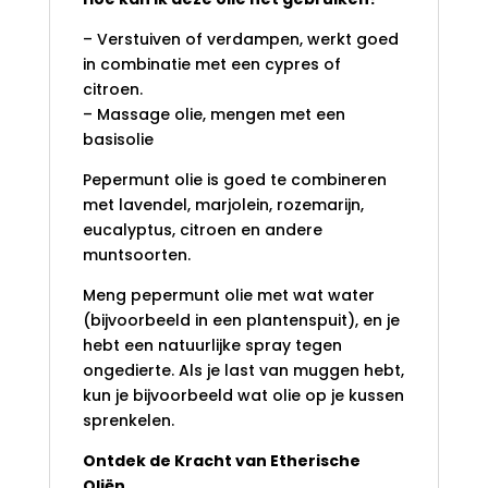
– Verstuiven of verdampen, werkt goed
in combinatie met een cypres of
citroen.
– Massage olie, mengen met een
basisolie
Pepermunt olie is goed te combineren
met lavendel, marjolein, rozemarijn,
eucalyptus, citroen en andere
muntsoorten.
Meng pepermunt olie met wat water
(bijvoorbeeld in een plantenspuit), en je
hebt een natuurlijke spray tegen
ongedierte. Als je last van muggen hebt,
kun je bijvoorbeeld wat olie op je kussen
sprenkelen.
Ontdek de Kracht van Etherische
Oliën