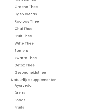
Groene Thee
Eigen blends
Rooibos Thee
Chai Thee
Fruit Thee
Witte Thee
Zomers
Zwarte Thee
Detox Thee
Gezondheidsthee
Natuurlijke supplementen
Ayurveda
Drinks
Foods
Fruits