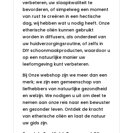
verbeteren, uw slaapkwaliteit te
bevorderen, of simpelweg een moment
van rust te creëren in een hectische
dag, wij hebben wat u nodig heeft. Onze
etherische oliën kunnen gebruikt
worden in diffusers, als onderdeel van
uw huidverzorgingsroutine, of zelfs in
DIY schoonmaakproducten, waardoor u
op een natuurlijke manier uw
leefomgeving kunt verbeteren.
Bij Onze webshop zijn we meer dan een
merk; we zijn een gemeenschap van
liefhebbers van natuurlijke gezondheid
en welzijn. We nodigen u uit om deel te
nemen aan onze reis naar een bewuster
en gezonder leven. Ontdek de kracht
van etherische oliën en laat de natuur
uw gids zijn.