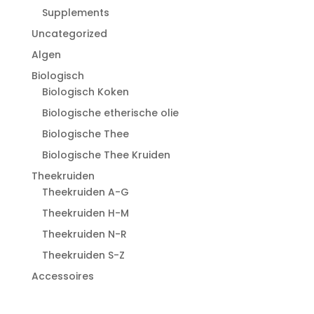
Supplements
Uncategorized
Algen
Biologisch
Biologisch Koken
Biologische etherische olie
Biologische Thee
Biologische Thee Kruiden
Theekruiden
Theekruiden A-G
Theekruiden H-M
Theekruiden N-R
Theekruiden S-Z
Accessoires