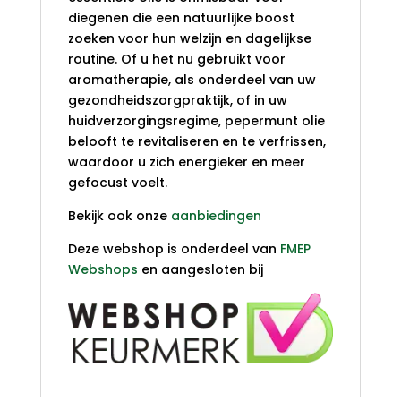
diegenen die een natuurlijke boost
zoeken voor hun welzijn en dagelijkse
routine. Of u het nu gebruikt voor
aromatherapie, als onderdeel van uw
gezondheidszorgpraktijk, of in uw
huidverzorgingsregime, pepermunt olie
belooft te revitaliseren en te verfrissen,
waardoor u zich energieker en meer
gefocust voelt.
Bekijk ook onze
aanbiedingen
Deze webshop is onderdeel van
FMEP
Webshops
en aangesloten bij