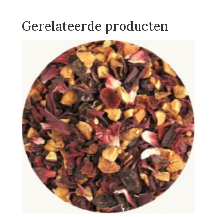
Gerelateerde producten