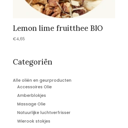
Lemon lime fruitthee BIO
€
4,65
Categoriën
Alle oliën en geurproducten
Accessoires Olie
Amberblokjes
Massage Olie
Natuurlijke luchtverfrisser
Wierook stokjes