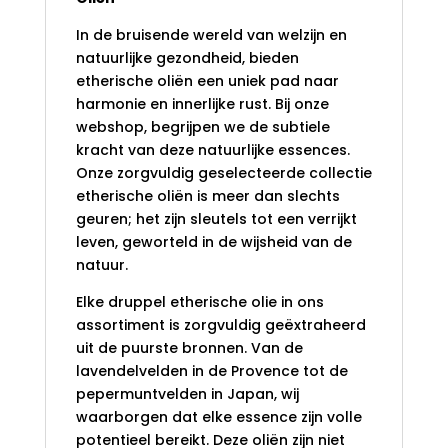
In de bruisende wereld van welzijn en
natuurlijke gezondheid, bieden
etherische oliën een uniek pad naar
harmonie en innerlijke rust. Bij onze
webshop, begrijpen we de subtiele
kracht van deze natuurlijke essences.
Onze zorgvuldig geselecteerde collectie
etherische oliën is meer dan slechts
geuren; het zijn sleutels tot een verrijkt
leven, geworteld in de wijsheid van de
natuur.
Elke druppel etherische olie in ons
assortiment is zorgvuldig geëxtraheerd
uit de puurste bronnen. Van de
lavendelvelden in de Provence tot de
pepermuntvelden in Japan, wij
waarborgen dat elke essence zijn volle
potentieel bereikt. Deze oliën zijn niet