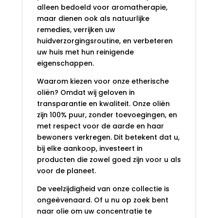
alleen bedoeld voor aromatherapie,
maar dienen ook als natuurlijke
remedies, verrijken uw
huidverzorgingsroutine, en verbeteren
uw huis met hun reinigende
eigenschappen.
Waarom kiezen voor onze etherische
oliën? Omdat wij geloven in
transparantie en kwaliteit. Onze oliën
zijn 100% puur, zonder toevoegingen, en
met respect voor de aarde en haar
bewoners verkregen. Dit betekent dat u,
bij elke aankoop, investeert in
producten die zowel goed zijn voor u als
voor de planeet.
De veelzijdigheid van onze collectie is
ongeëvenaard. Of u nu op zoek bent
naar olie om uw concentratie te