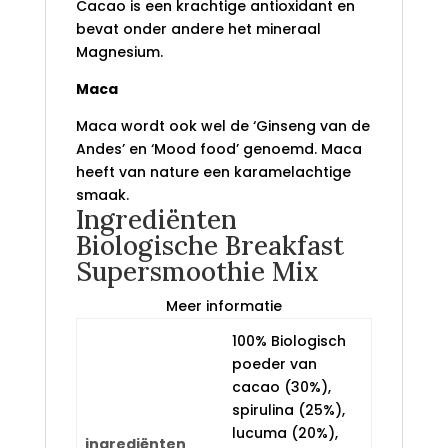
Cacao is een krachtige antioxidant en
bevat onder andere het mineraal
Magnesium.
Maca
Maca wordt ook wel de ‘Ginseng van de
Andes’ en ‘Mood food’ genoemd. Maca
heeft van nature een karamelachtige
smaak.
Ingrediënten
Biologische Breakfast
Supersmoothie Mix
Meer informatie
100% Biologisch
poeder van
cacao (30%),
spirulina (25%),
lucuma (20%),
ingrediënten