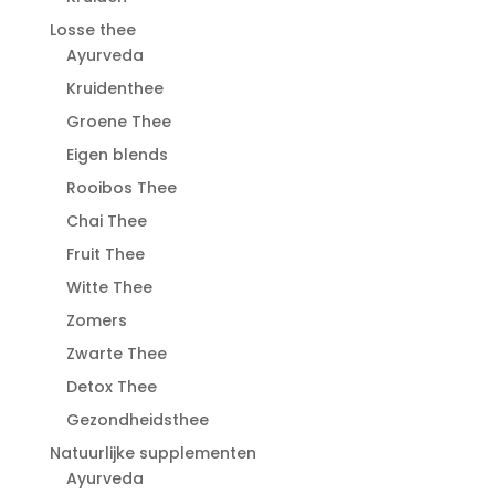
Losse thee
Ayurveda
Kruidenthee
Groene Thee
Eigen blends
Rooibos Thee
Chai Thee
Fruit Thee
Witte Thee
Zomers
Zwarte Thee
Detox Thee
Gezondheidsthee
Natuurlijke supplementen
Ayurveda