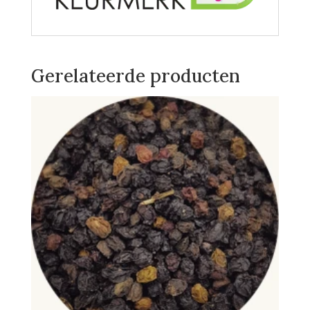
Gerelateerde producten