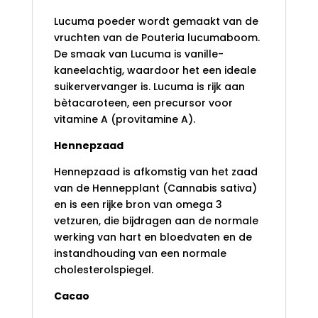
Lucuma poeder wordt gemaakt van de
vruchten van de Pouteria lucumaboom.
De smaak van Lucuma is vanille-
kaneelachtig, waardoor het een ideale
suikervervanger is. Lucuma is rijk aan
bètacaroteen, een precursor voor
vitamine A (provitamine A).
Hennepzaad
Hennepzaad is afkomstig van het zaad
van de Hennepplant (Cannabis sativa)
en is een rijke bron van omega 3
vetzuren, die bijdragen aan de normale
werking van hart en bloedvaten en de
instandhouding van een normale
cholesterolspiegel.
Cacao