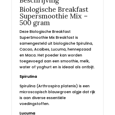
Beschrijving
Biologische Breakfast
Supersmoothie Mix –
500 gram
Deze Biologische Breakfast
SuperSmoothie Mix Breakfast is
samengesteld uit biologische Spirulina,
Cacao, Acaibes, Lucuma, hennepzaad
en Maca. Het poeder kan worden
toegevoegd aan een smoothie, melk,
water of yoghurt en is ideaal als ontbijt.
Spirulina
Spirulina (Arthrospira platenis) is een
microscopisch blauwgroen algje dat rijk
is aan diverse essentiële
voedingstoffen.
Lucuma