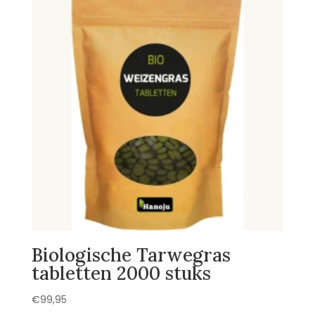
Biologische Tarwegras
tabletten 2000 stuks
€
99,95