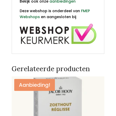
Bekijk ook onze
aanbiedingen
Deze webshop is onderdeel van
FMEP
Webshops
en aangesloten bij
Gerelateerde producten
Aanbieding!