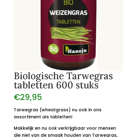
Biologische Tarwegras
tabletten 600 stuks
€
29,95
Tarwegras (wheatgrass) nu ook in ons
assortiment als tabletten!
Makkelijk en nu ook verkrijgbaar voor mensen
die niet van de smaak houden van Tarwegras,