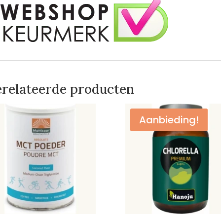
relateerde producten
Aanbieding!