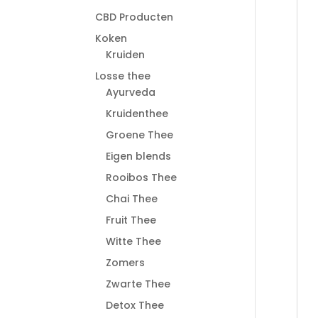
CBD Producten
Koken
Kruiden
Losse thee
Ayurveda
Kruidenthee
Groene Thee
Eigen blends
Rooibos Thee
Chai Thee
Fruit Thee
Witte Thee
Zomers
Zwarte Thee
Detox Thee