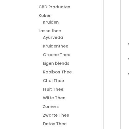
CBD Producten
Koken
Kruiden
Losse thee
Ayurveda
Kruidenthee
Groene Thee
Eigen blends
Rooibos Thee
Chai Thee
Fruit Thee
Witte Thee
Zomers
Zwarte Thee
Detox Thee