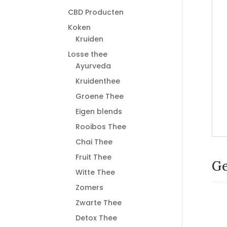
CBD Producten
Koken
Kruiden
Losse thee
Ayurveda
Kruidenthee
Groene Thee
Eigen blends
Rooibos Thee
Chai Thee
Fruit Thee
Ge
Witte Thee
Zomers
Zwarte Thee
Detox Thee