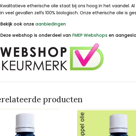
Kwalitatieve etherische olie staat bij ons hoog in het vaandel. Al
in veel gevallen zelfs 100% biologisch. Onze etherische olie is g
Bekijk ook onze
aanbiedingen
Deze webshop is onderdeel van
FMEP Webshops
en aangeslot
relateerde producten