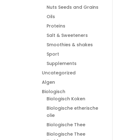
Nuts Seeds and Grains
Oils
Proteïns
Salt & Sweeteners
Smoothies & shakes
Sport
Supplements
Uncategorized
Algen
Biologisch
Biologisch Koken
Biologische etherische
olie
Biologische Thee
Biologische Thee