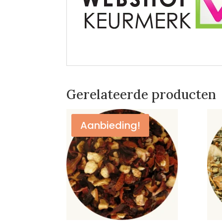
Gerelateerde producten
Aanbieding!