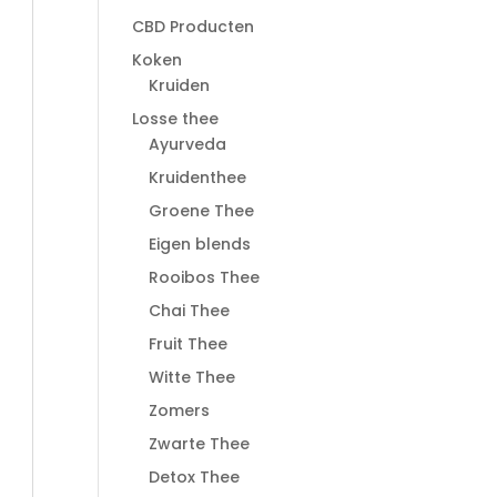
CBD Producten
Koken
Kruiden
Losse thee
Ayurveda
Kruidenthee
Groene Thee
Eigen blends
Rooibos Thee
Chai Thee
Fruit Thee
Witte Thee
Zomers
Zwarte Thee
Detox Thee