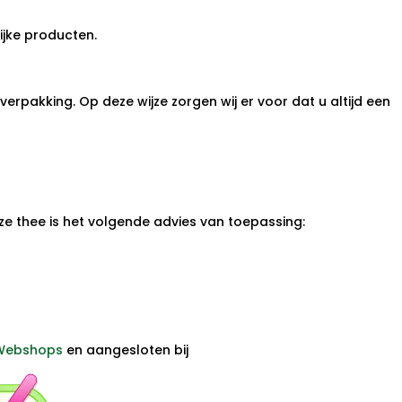
ijke producten.
verpakking. Op deze wijze zorgen wij er voor dat u altijd een
e thee is het volgende advies van toepassing:
Webshops
en aangesloten bij