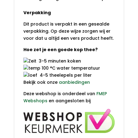
Verpakking
Dit product is verpakt in een gesealde
verpakking. Op deze wijze zorgen wij er
voor dat u altijd een vers product heeft.
Hoe zet je een goede kop thee?
3-5 minuten koken
100 °C water temperatuur
4-5 theelepels per liter
Bekijk ook onze
aanbiedingen
Deze webshop is onderdeel van
FMEP
Webshops
en aangesloten bij