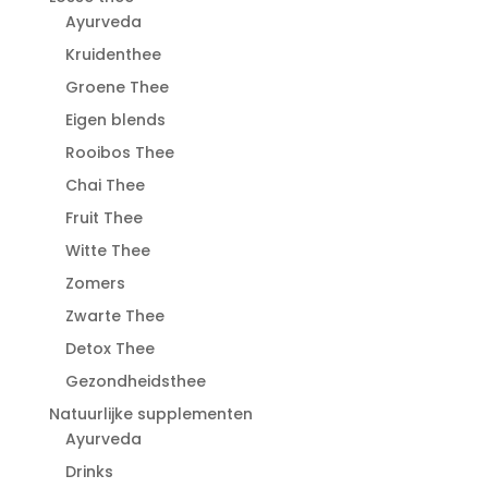
Ayurveda
Kruidenthee
Groene Thee
Eigen blends
Rooibos Thee
Chai Thee
Fruit Thee
Witte Thee
Zomers
Zwarte Thee
Detox Thee
Gezondheidsthee
Natuurlijke supplementen
Ayurveda
Drinks