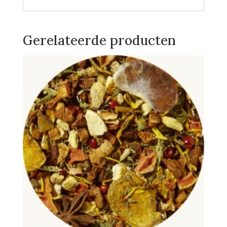
Gerelateerde producten