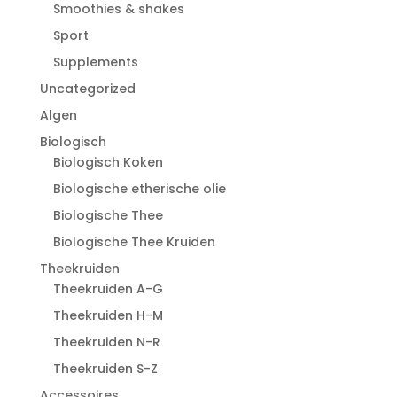
Smoothies & shakes
Sport
Supplements
Uncategorized
Algen
Biologisch
Biologisch Koken
Biologische etherische olie
Biologische Thee
Biologische Thee Kruiden
Theekruiden
Theekruiden A-G
Theekruiden H-M
Theekruiden N-R
Theekruiden S-Z
Accessoires