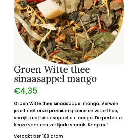
Groen Witte thee
sinaasappel mango
€
4,35
Groen Witte thee sinaasappel mango. Verwen
jezelf met onze premium groene en witte thee,
verrijkt met sinaasappel en mango. De perfecte
keuze voor een verfijnde smaak! Koop nu!
Verpakt per 100 gram