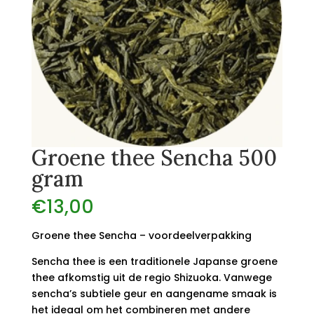
Groene thee Sencha 500
gram
€
13,00
Groene thee Sencha – voordeelverpakking
Sencha thee is een traditionele Japanse groene
thee afkomstig uit de regio Shizuoka. Vanwege
sencha’s subtiele geur en aangename smaak is
het ideaal om het combineren met andere