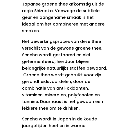
Japanse groene thee afkomstig uit de
regio Shizuoka. Vanwege de subtiele
geur en aangename smaak is het
ideaal om het combineren met andere
smaken.
Het bewerkingsproces van deze thee
verschilt van de gewone groene thee.
Sencha wordt gestoomd en niet
gefermenteerd, hierdoor blijven
belangrijke natuurlijks stoffen bewaard.
Groene thee wordt gebruikt voor zijn
gezondheidsvoordelen, door de
combinatie van anti-oxidanten,
vitaminen, mineralen, polyfenolen en
tannine. Daarnaast is het gewoon een
lekkere thee om te drinken.
Sencha wordt in Japan in de koude
jaargetijden heet en in warme