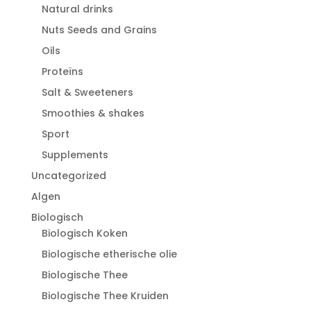
Natural drinks
Nuts Seeds and Grains
Oils
Proteïns
Salt & Sweeteners
Smoothies & shakes
Sport
Supplements
Uncategorized
Algen
Biologisch
Biologisch Koken
Biologische etherische olie
Biologische Thee
Biologische Thee Kruiden