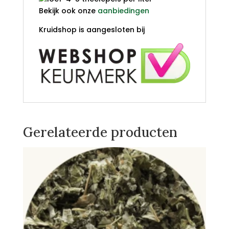
Bekijk ook onze
aanbiedingen
Kruidshop is aangesloten bij
Gerelateerde producten