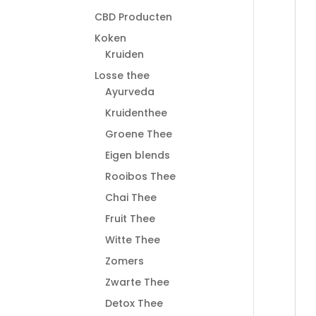
CBD Producten
Koken
Kruiden
Losse thee
Ayurveda
Kruidenthee
Groene Thee
Eigen blends
Rooibos Thee
Chai Thee
Fruit Thee
Witte Thee
Zomers
Zwarte Thee
Detox Thee