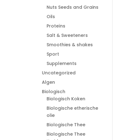
Nuts Seeds and Grains
Oils
Proteïns
Salt & Sweeteners
Smoothies & shakes
Sport
Supplements
Uncategorized
Algen
Biologisch
Biologisch Koken
Biologische etherische
olie
Biologische Thee
Biologische Thee