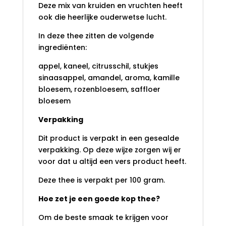
Deze mix van kruiden en vruchten heeft
ook die heerlijke ouderwetse lucht.
In deze thee zitten de volgende
ingrediënten:
appel, kaneel, citrusschil, stukjes
sinaasappel, amandel, aroma, kamille
bloesem, rozenbloesem, saffloer
bloesem
Verpakking
Dit product is verpakt in een gesealde
verpakking. Op deze wijze zorgen wij er
voor dat u altijd een vers product heeft.
Deze thee is verpakt per 100 gram.
Hoe zet je een goede kop thee?
Om de beste smaak te krijgen voor