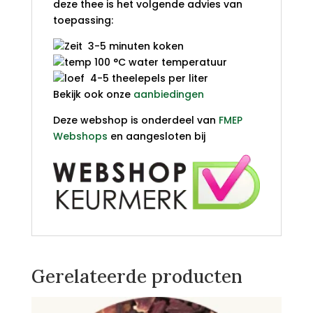
deze thee is het volgende advies van
toepassing:
3-5 minuten koken
100 °C water temperatuur
4-5 theelepels per liter
Bekijk ook onze
aanbiedingen
Deze webshop is onderdeel van
FMEP
Webshops
en aangesloten bij
Gerelateerde producten