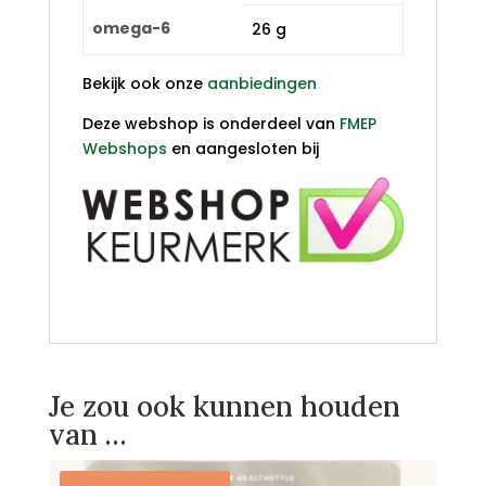
omega-6
26 g
Bekijk ook onze
aanbiedingen
Deze webshop is onderdeel van
FMEP
Webshops
en aangesloten bij
Je zou ook kunnen houden
van …