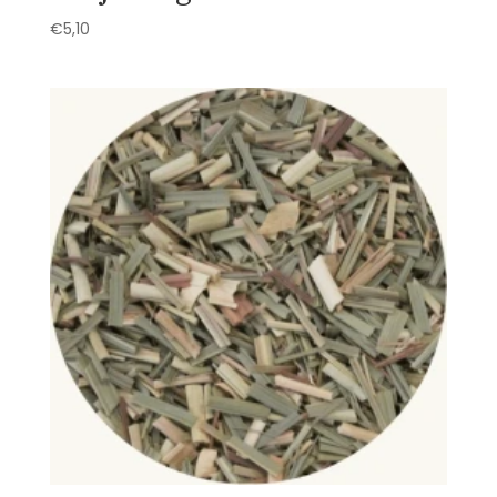
€
5,10