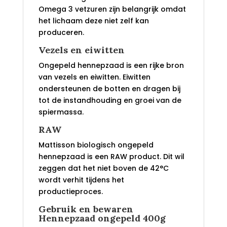
Omega 3 vetzuren zijn belangrijk omdat
het lichaam deze niet zelf kan
produceren.
Vezels en eiwitten
Ongepeld hennepzaad is een rijke bron
van vezels en eiwitten. Eiwitten
ondersteunen de botten en dragen bij
tot de instandhouding en groei van de
spiermassa.
RAW
Mattisson biologisch ongepeld
hennepzaad is een RAW product. Dit wil
zeggen dat het niet boven de 42°C
wordt verhit tijdens het
productieproces.
Gebruik en bewaren
Hennepzaad ongepeld 400g