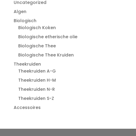
Uncategorized
Algen
Biologisch
Biologisch Koken
Biologische etherische olie
Biologische Thee
Biologische Thee Kruiden
Theekruiden
Theekruiden A-G
Theekruiden H-M
Theekruiden N-R
Theekruiden S-Z
Accessoires