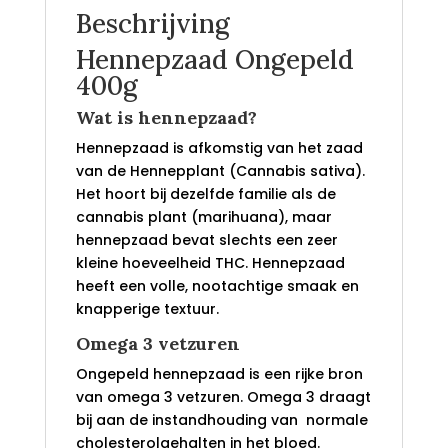
Beschrijving
Hennepzaad Ongepeld
400g
Wat is hennepzaad?
Hennepzaad is afkomstig van het zaad
van de Hennepplant (Cannabis sativa).
Het hoort bij dezelfde familie als de
cannabis plant (marihuana), maar
hennepzaad bevat slechts een zeer
kleine hoeveelheid THC. Hennepzaad
heeft een volle, nootachtige smaak en
knapperige textuur.
Omega 3 vetzuren
Ongepeld hennepzaad is een rijke bron
van omega 3 vetzuren. Omega 3 draagt
bij aan de instandhouding van normale
cholesterolgehalten in het bloed.