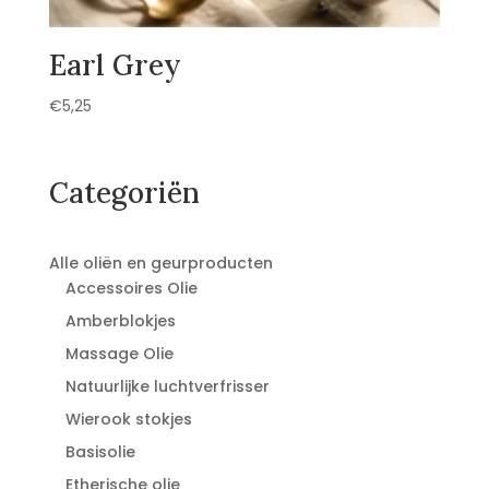
Earl Grey
€
5,25
Categoriën
Alle oliën en geurproducten
Accessoires Olie
Amberblokjes
Massage Olie
Natuurlijke luchtverfrisser
Wierook stokjes
Basisolie
Etherische olie