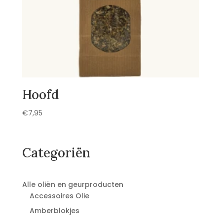
Hoofd
€
7,95
Categoriën
Alle oliën en geurproducten
Accessoires Olie
Amberblokjes