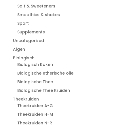
Salt & Sweeteners
Smoothies & shakes
Sport
Supplements
Uncategorized
Algen
Biologisch
Biologisch Koken
Biologische etherische olie
Biologische Thee
Biologische Thee Kruiden
Theekruiden
Theekruiden A-G
Theekruiden H-M
Theekruiden N-R