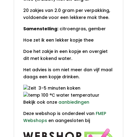
20 zakjes van 2.0 gram per verpakking,
voldoende voor een lekkere mok thee.
Samenstelling:
citroengras, gember
Hoe zet ik een lekker kopje thee
Doe het zakje in een kopje en overgiet
dit met kokend water.
Het advies is om niet meer dan vijf maal
daags een kopje drinken.
3-5 minuten koken
100 °C water temperatuur
Bekijk ook onze
aanbiedingen
Deze webshop is onderdeel van
FMEP
Webshops
en aangesloten bij