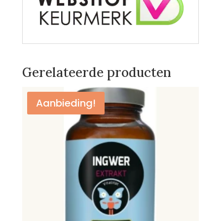
Gerelateerde producten
Aanbieding!