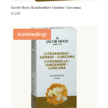
Jacob Hooy Kruidenthee Gember Curcuma
€
2,65
Aanbieding!