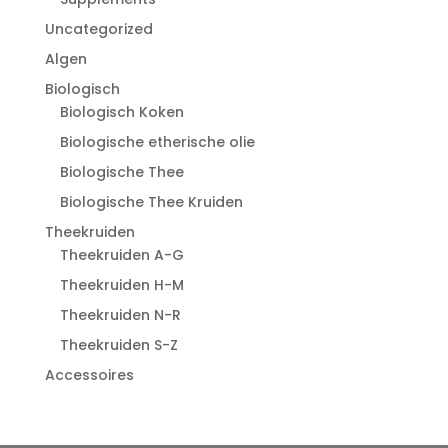
Uncategorized
Algen
Biologisch
Biologisch Koken
Biologische etherische olie
Biologische Thee
Biologische Thee Kruiden
Theekruiden
Theekruiden A-G
Theekruiden H-M
Theekruiden N-R
Theekruiden S-Z
Accessoires