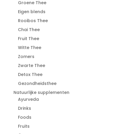
Groene Thee
Eigen blends
Rooibos Thee
Chai Thee
Fruit Thee
Witte Thee
Zomers
Zwarte Thee
Detox Thee
Gezondheidsthee
Natuurlijke supplementen
Ayurveda
Drinks
Foods
Fruits