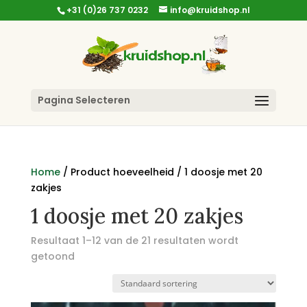
+31 (0)26 737 0232
info@kruidshop.nl
Pagina Selecteren
Home
/ Product hoeveelheid / 1 doosje met 20
zakjes
1 doosje met 20 zakjes
Resultaat 1–12 van de 21 resultaten wordt
getoond