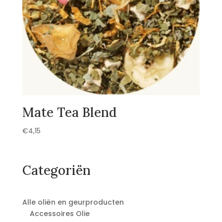
Mate Tea Blend
€
4,15
Categoriën
Alle oliën en geurproducten
Accessoires Olie