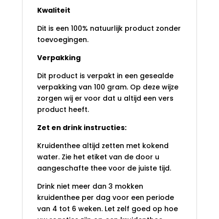
Kwaliteit
Dit is een 100% natuurlijk product zonder
toevoegingen.
Verpakking
Dit product is verpakt in een gesealde
verpakking van 100 gram. Op deze wijze
zorgen wij er voor dat u altijd een vers
product heeft.
Zet en drink instructies:
Kruidenthee altijd zetten met kokend
water. Zie het etiket van de door u
aangeschafte thee voor de juiste tijd.
Drink niet meer dan 3 mokken
kruidenthee per dag voor een periode
van 4 tot 6 weken. Let zelf goed op hoe