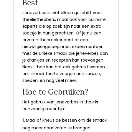
Best
Jeneverbes is niet alleen geschikt voor
theeliefhebbers, maar ook voor culinaire
experts die op zoek zijn naar een extra
toetsje in hun gerechten. Of je nu een
ervaren theemaker bent of een
nieuwsgierige beginner, experimenteer
met de unieke smaak die jeneverbes aan
je drankjes en recepten kan toevoegen.
Naast thee kan het ook gebruikt worden
om smaak toe te voegen aan sauzen,
soepen, en nog veel meer.
Hoe te Gebruiken?
Het gebruik van jeneverbes in thee is
eenvoudig maar fijn:
Maal of kneus de bessen om de smaak
nog meer naar voren te brengen.