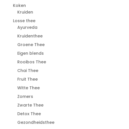
Koken
Kruiden
Losse thee
Ayurveda
Kruidenthee
Groene Thee
Eigen blends
Rooibos Thee
Chai Thee
Fruit Thee
Witte Thee
Zomers
Zwarte Thee
Detox Thee
Gezondheidsthee