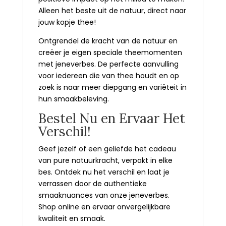
Alleen het beste uit de natuur, direct naar
jouw kopje thee!
Ontgrendel de kracht van de natuur en
creëer je eigen speciale theemomenten
met jeneverbes. De perfecte aanvulling
voor iedereen die van thee houdt en op
zoek is naar meer diepgang en variëteit in
hun smaakbeleving.
Bestel Nu en Ervaar Het
Verschil!
Geef jezelf of een geliefde het cadeau
van pure natuurkracht, verpakt in elke
bes. Ontdek nu het verschil en laat je
verrassen door de authentieke
smaaknuances van onze jeneverbes.
Shop online en ervaar onvergelijkbare
kwaliteit en smaak.