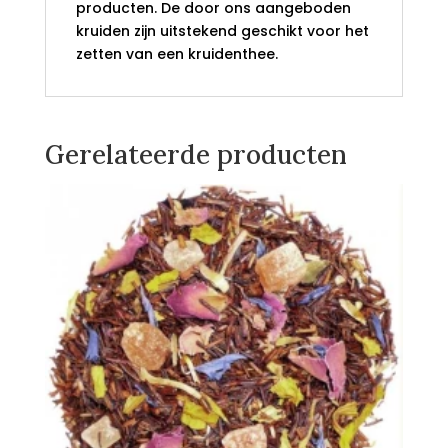
producten. De door ons aangeboden
kruiden zijn uitstekend geschikt voor het
zetten van een kruidenthee.
Gerelateerde producten