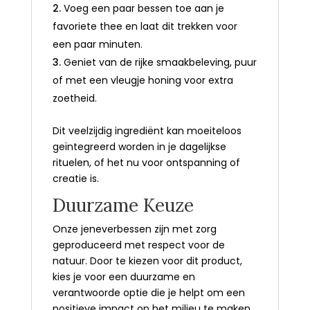
Voeg een paar bessen toe aan je
favoriete thee en laat dit trekken voor
een paar minuten.
Geniet van de rijke smaakbeleving, puur
of met een vleugje honing voor extra
zoetheid.
Dit veelzijdig ingrediënt kan moeiteloos
geïntegreerd worden in je dagelijkse
rituelen, of het nu voor ontspanning of
creatie is.
Duurzame Keuze
Onze jeneverbessen zijn met zorg
geproduceerd met respect voor de
natuur. Door te kiezen voor dit product,
kies je voor een duurzame en
verantwoorde optie die je helpt om een
positieve impact op het milieu te maken.