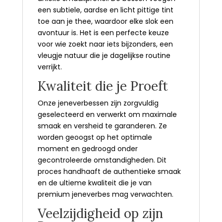
een subtiele, aardse en licht pittige tint
toe aan je thee, waardoor elke slok een
avontuur is. Het is een perfecte keuze
voor wie zoekt naar iets bijzonders, een
vleugje natuur die je dagelijkse routine
verrijkt.
Kwaliteit die je Proeft
Onze jeneverbessen zijn zorgvuldig
geselecteerd en verwerkt om maximale
smaak en versheid te garanderen. Ze
worden geoogst op het optimale
moment en gedroogd onder
gecontroleerde omstandigheden. Dit
proces handhaaft de authentieke smaak
en de ultieme kwaliteit die je van
premium jeneverbes mag verwachten.
Veelzijdigheid op zijn