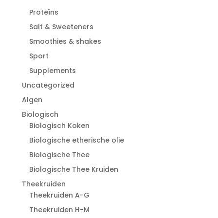
Proteïns
Salt & Sweeteners
Smoothies & shakes
Sport
Supplements
Uncategorized
Algen
Biologisch
Biologisch Koken
Biologische etherische olie
Biologische Thee
Biologische Thee Kruiden
Theekruiden
Theekruiden A-G
Theekruiden H-M