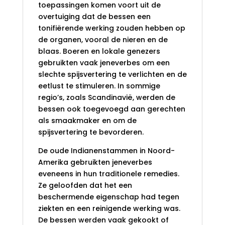
toepassingen komen voort uit de
overtuiging dat de bessen een
tonifiërende werking zouden hebben op
de organen, vooral de nieren en de
blaas. Boeren en lokale genezers
gebruikten vaak jeneverbes om een
slechte spijsvertering te verlichten en de
eetlust te stimuleren. In sommige
regio’s, zoals Scandinavië, werden de
bessen ook toegevoegd aan gerechten
als smaakmaker en om de
spijsvertering te bevorderen.
De oude Indianenstammen in Noord-
Amerika gebruikten jeneverbes
eveneens in hun traditionele remedies.
Ze geloofden dat het een
beschermende eigenschap had tegen
ziekten en een reinigende werking was.
De bessen werden vaak gekookt of