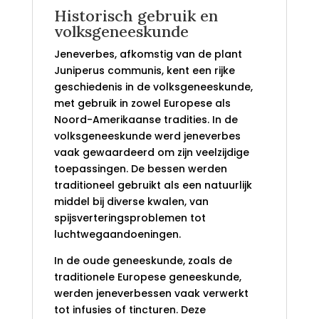
Historisch gebruik en
volksgeneeskunde
Jeneverbes, afkomstig van de plant
Juniperus communis, kent een rijke
geschiedenis in de volksgeneeskunde,
met gebruik in zowel Europese als
Noord-Amerikaanse tradities. In de
volksgeneeskunde werd jeneverbes
vaak gewaardeerd om zijn veelzijdige
toepassingen. De bessen werden
traditioneel gebruikt als een natuurlijk
middel bij diverse kwalen, van
spijsverteringsproblemen tot
luchtwegaandoeningen.
In de oude geneeskunde, zoals de
traditionele Europese geneeskunde,
werden jeneverbessen vaak verwerkt
tot infusies of tincturen. Deze