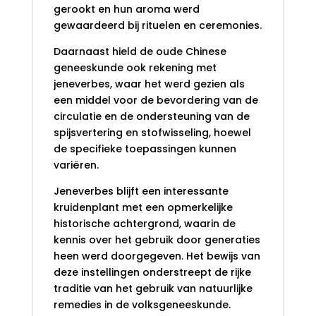
gerookt en hun aroma werd
gewaardeerd bij rituelen en ceremonies.
Daarnaast hield de oude Chinese
geneeskunde ook rekening met
jeneverbes, waar het werd gezien als
een middel voor de bevordering van de
circulatie en de ondersteuning van de
spijsvertering en stofwisseling, hoewel
de specifieke toepassingen kunnen
variëren.
Jeneverbes blijft een interessante
kruidenplant met een opmerkelijke
historische achtergrond, waarin de
kennis over het gebruik door generaties
heen werd doorgegeven. Het bewijs van
deze instellingen onderstreept de rijke
traditie van het gebruik van natuurlijke
remedies in de volksgeneeskunde.