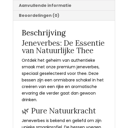
Aanvullende informatie
Beoordelingen (0)
Beschrijving
Jeneverbes: De Essentie
van Natuurlijke Thee
Ontdek het geheim van authentieke
smaak met onze premium jeneverbes,
speciaal geselecteerd voor thee. Deze
bessen zijn een onmisbare schakel in het
creëren van een rijke en aromatische
ervaring die verder gaat dan gewoon
drinken.
🌿 Pure Natuurkracht
Jeneverbes is bekend en geliefd om zijn
unieke smaakprofiel. De bessen voegen