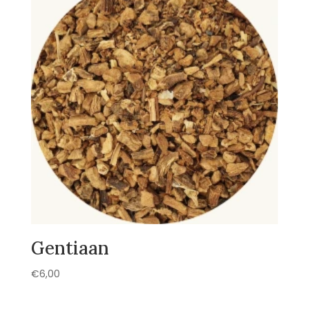
Gentiaan
€
6,00