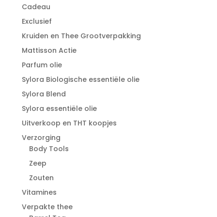
Cadeau
Exclusief
Kruiden en Thee Grootverpakking
Mattisson Actie
Parfum olie
Sylora Biologische essentiële olie
Sylora Blend
Sylora essentiële olie
Uitverkoop en THT koopjes
Verzorging
Body Tools
Zeep
Zouten
Vitamines
Verpakte thee