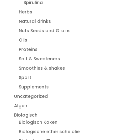
Spirulina
Herbs
Natural drinks
Nuts Seeds and Grains
Oils
Proteïns
Salt & Sweeteners
Smoothies & shakes
Sport
Supplements
Uncategorized
Algen
Biologisch
Biologisch Koken
Biologische etherische olie