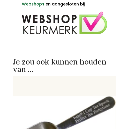
Webshops
en aangesloten bij
Je zou ook kunnen houden
van …