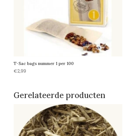
T-Sac bags nummer 1 per 100
€
2,99
Gerelateerde producten