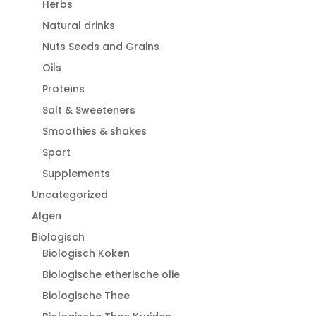
Herbs
Natural drinks
Nuts Seeds and Grains
Oils
Proteïns
Salt & Sweeteners
Smoothies & shakes
Sport
Supplements
Uncategorized
Algen
Biologisch
Biologisch Koken
Biologische etherische olie
Biologische Thee