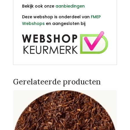
Bekijk ook onze
aanbiedingen
Deze webshop is onderdeel van
FMEP
Webshops
en aangesloten bij
Gerelateerde producten