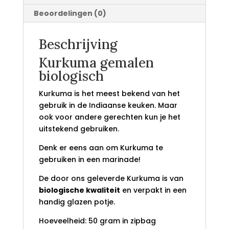
Beoordelingen (0)
Beschrijving
Kurkuma gemalen
biologisch
Kurkuma is het meest bekend van het
gebruik in de Indiaanse keuken. Maar
ook voor andere gerechten kun je het
uitstekend gebruiken.
Denk er eens aan om Kurkuma te
gebruiken in een marinade!
De door ons geleverde Kurkuma is van
biologische kwaliteit
en verpakt in een
handig glazen potje.
Hoeveelheid: 50 gram in zipbag