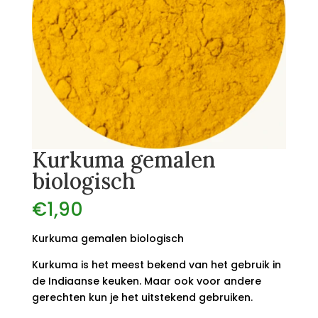
Kurkuma gemalen
biologisch
€
1,90
Kurkuma gemalen biologisch
Kurkuma is het meest bekend van het gebruik in
de Indiaanse keuken. Maar ook voor andere
gerechten kun je het uitstekend gebruiken.