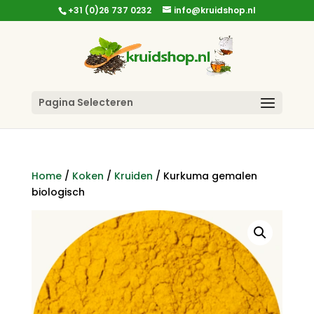
+31 (0)26 737 0232
info@kruidshop.nl
Pagina Selecteren
Home
/
Koken
/
Kruiden
/ Kurkuma gemalen
biologisch