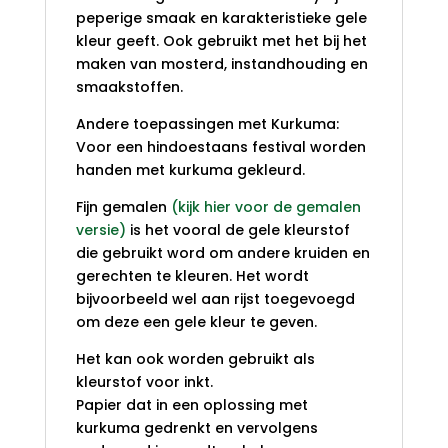
peperige smaak en karakteristieke gele
kleur geeft. Ook gebruikt met het bij het
maken van mosterd, instandhouding en
smaakstoffen.
Andere toepassingen met Kurkuma:
Voor een hindoestaans festival worden
handen met kurkuma gekleurd.
Fijn gemalen
(kijk hier voor de gemalen
versie)
is het vooral de gele kleurstof
die gebruikt word om andere kruiden en
gerechten te kleuren. Het wordt
bijvoorbeeld wel aan rijst toegevoegd
om deze een gele kleur te geven.
Het kan ook worden gebruikt als
kleurstof voor inkt.
Papier dat in een oplossing met
kurkuma gedrenkt en vervolgens