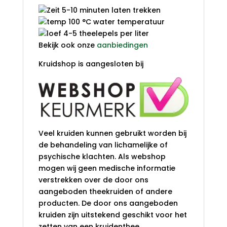
5-10 minuten laten trekken
100 °C water temperatuur
4-5 theelepels per liter
Bekijk ook onze
aanbiedingen
Kruidshop is aangesloten bij
Veel kruiden kunnen gebruikt worden bij
de behandeling van lichamelijke of
psychische klachten. Als webshop
mogen wij geen medische informatie
verstrekken over de door ons
aangeboden theekruiden of andere
producten. De door ons aangeboden
kruiden zijn uitstekend geschikt voor het
zetten van een kruidenthee.