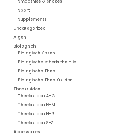
Smoothies & shakes
Sport
Supplements
Uncategorized
Algen
Biologisch
Biologisch Koken
Biologische etherische olie
Biologische Thee
Biologische Thee Kruiden
Theekruiden
Theekruiden A-G
Theekruiden H-M
Theekruiden N-R
Theekruiden S-Z
Accessoires