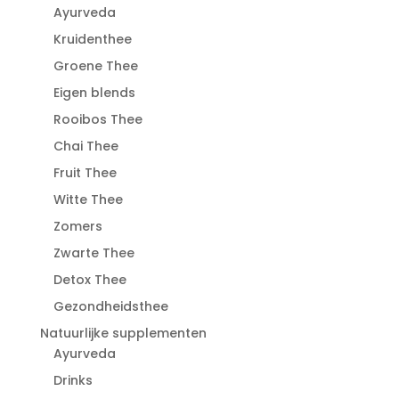
Ayurveda
Kruidenthee
Groene Thee
Eigen blends
Rooibos Thee
Chai Thee
Fruit Thee
Witte Thee
Zomers
Zwarte Thee
Detox Thee
Gezondheidsthee
Natuurlijke supplementen
Ayurveda
Drinks