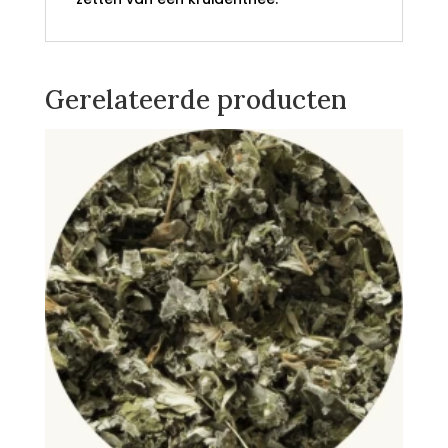
Gerelateerde producten