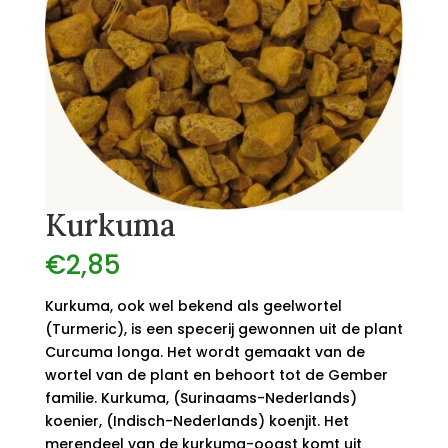
Kurkuma
€
2,85
Kurkuma, ook wel bekend als geelwortel
(Turmeric), is een specerij gewonnen uit de plant
Curcuma longa. Het wordt gemaakt van de
wortel van de plant en behoort tot de Gember
familie. Kurkuma, (Surinaams-Nederlands)
koenier, (Indisch-Nederlands) koenjit. Het
merendeel van de kurkuma-oogst komt uit