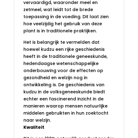
vervaardigd, waaronder meel en
zetmeel, wat leidt tot de brede
toepassing in de voeding. Dit laat zien
hoe veelzijdig het gebruik van deze
plant is in traditionele praktijken.
Het is belangrijk te vermelden dat
hoewel kudzu een rijke geschiedenis
heeft in de traditionele geneeskunde,
hedendaagse wetenschappelijke
onderbouwing voor de effecten op
gezondheid en welzijn nog in
ontwikkeling is. De geschiedenis van
kudzu in de volksgeneeskunde biedt
echter een fascinerend inzicht in de
manieren waarop mensen natuurlijke
middelen gebruikten in hun zoektocht
naar welzijn.
Kwaliteit