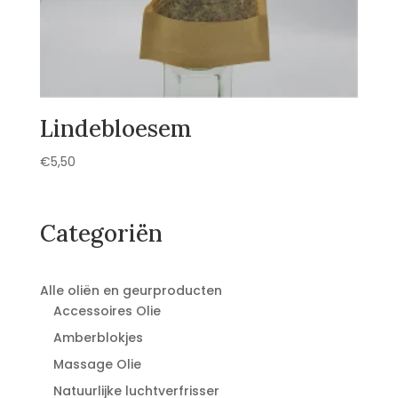
Lindebloesem
€
5,50
Categoriën
Alle oliën en geurproducten
Accessoires Olie
Amberblokjes
Massage Olie
Natuurlijke luchtverfrisser