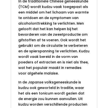
In de traditionele Chinese geneeskunde
(TCM) wordt kudzu vaak toegepast als
een middel om het lichaam van warmte
te ontdoen en de symptomen van
alcoholonttrekking te verlichten. Men
gelooft dat het kan helpen bij het
bevorderen van de zweetproductie om
gifstoffen af te voeren. Ook wordt het
gebruikt om de circulatie te verbeteren
en de spierspanning te verlichten. Kudzu
wordt vaak bereid in de vorm van
poeders of extracten en is niet als thee,
wat het populair maakt in remedies
voor algehele malaise.
In de Japanse volksgeneeskunde is
kudzu ook geworteld in traditie, waar
het als een tonicum wordt gezien dat
de energie zou kunnen aanvullen. Uit
kudzu worden verschillende producten