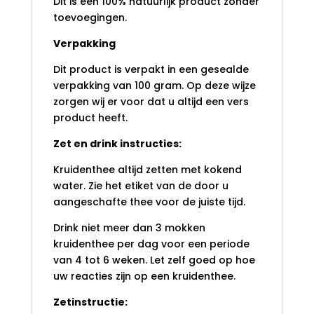
Dit is een 100% natuurlijk product zonder
toevoegingen.
Verpakking
Dit product is verpakt in een gesealde
verpakking van 100 gram. Op deze wijze
zorgen wij er voor dat u altijd een vers
product heeft.
Zet en drink instructies:
Kruidenthee altijd zetten met kokend
water. Zie het etiket van de door u
aangeschafte thee voor de juiste tijd.
Drink niet meer dan 3 mokken
kruidenthee per dag voor een periode
van 4 tot 6 weken. Let zelf goed op hoe
uw reacties zijn op een kruidenthee.
Zetinstructie: