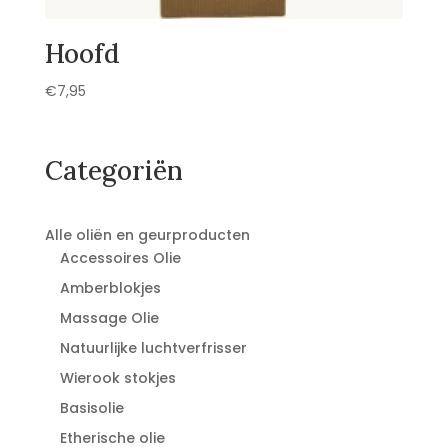
Hoofd
€
7,95
Categoriën
Alle oliën en geurproducten
Accessoires Olie
Amberblokjes
Massage Olie
Natuurlijke luchtverfrisser
Wierook stokjes
Basisolie
Etherische olie