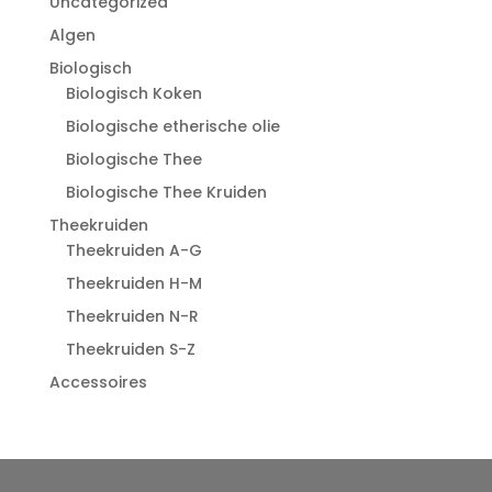
Uncategorized
Algen
Biologisch
Biologisch Koken
Biologische etherische olie
Biologische Thee
Biologische Thee Kruiden
Theekruiden
Theekruiden A-G
Theekruiden H-M
Theekruiden N-R
Theekruiden S-Z
Accessoires