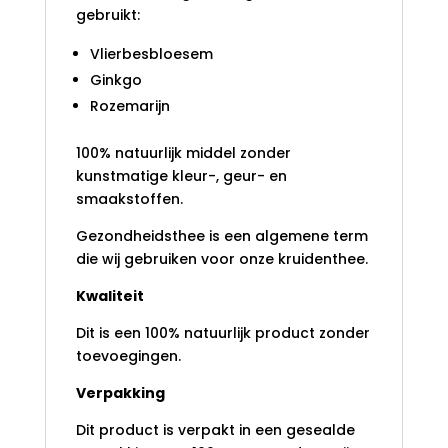
gebruikt:
Vlierbesbloesem
Ginkgo
Rozemarijn
100% natuurlijk middel zonder
kunstmatige kleur-, geur- en
smaakstoffen.
Gezondheidsthee is een algemene term
die wij gebruiken voor onze kruidenthee.
Kwaliteit
Dit is een 100% natuurlijk product zonder
toevoegingen.
Verpakking
Dit product is verpakt in een gesealde