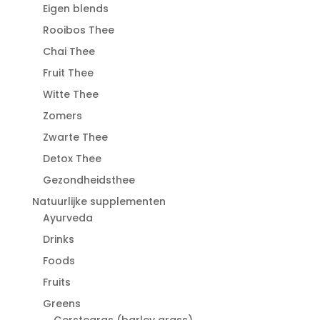
Eigen blends
Rooibos Thee
Chai Thee
Fruit Thee
Witte Thee
Zomers
Zwarte Thee
Detox Thee
Gezondheidsthee
Natuurlijke supplementen
Ayurveda
Drinks
Foods
Fruits
Greens