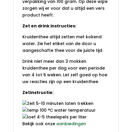
verpakking van 100 gram. Op deze wijze
zorgen wij er voor dat u altijd een vers
product heeft.
Zet en drink instructies:
Kruidenthee altijd zetten met kokend
water. Zie het etiket van de door u
aangeschafte thee voor de juiste tijd.
Drink niet meer dan 3 mokken
kruidenthee per dag voor een periode
van 4 tot 6 weken. Let zelf goed op hoe
uw reacties zijn op een kruidenthee.
Zetinstructie:
5-10 minuten laten trekken
100 °C water temperatuur
4-5 theelepels per liter
Bekijk ook onze
aanbiedingen