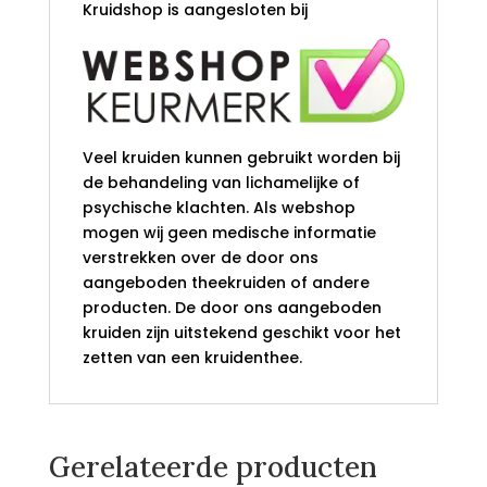
Kruidshop is aangesloten bij
Veel kruiden kunnen gebruikt worden bij
de behandeling van lichamelijke of
psychische klachten. Als webshop
mogen wij geen medische informatie
verstrekken over de door ons
aangeboden theekruiden of andere
producten. De door ons aangeboden
kruiden zijn uitstekend geschikt voor het
zetten van een kruidenthee.
Gerelateerde producten