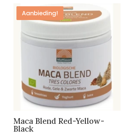
Aanbieding!
Maca Blend Red-Yellow-
Black