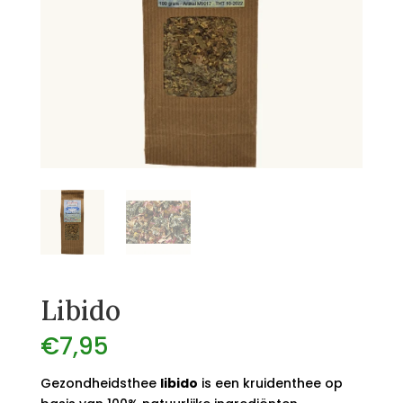
Libido
€
7,95
Gezondheidsthee
libido
is een kruidenthee op