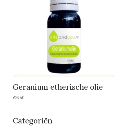
Geranium etherische olie
€
6,50
Categoriën