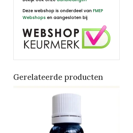
Deze webshop is onderdeel van
FMEP
Webshops
en aangesloten bij
Gerelateerde producten