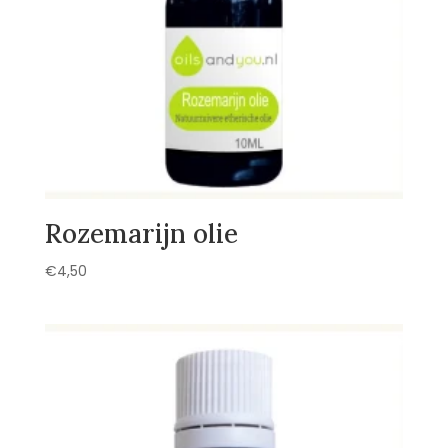
Rozemarijn olie
€
4,50