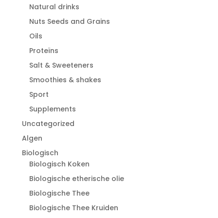
Natural drinks
Nuts Seeds and Grains
Oils
Proteïns
Salt & Sweeteners
Smoothies & shakes
Sport
Supplements
Uncategorized
Algen
Biologisch
Biologisch Koken
Biologische etherische olie
Biologische Thee
Biologische Thee Kruiden