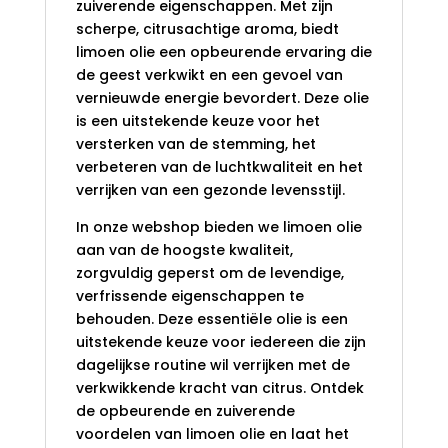
zuiverende eigenschappen. Met zijn
scherpe, citrusachtige aroma, biedt
limoen olie een opbeurende ervaring die
de geest verkwikt en een gevoel van
vernieuwde energie bevordert. Deze olie
is een uitstekende keuze voor het
versterken van de stemming, het
verbeteren van de luchtkwaliteit en het
verrijken van een gezonde levensstijl.
In onze webshop bieden we limoen olie
aan van de hoogste kwaliteit,
zorgvuldig geperst om de levendige,
verfrissende eigenschappen te
behouden. Deze essentiële olie is een
uitstekende keuze voor iedereen die zijn
dagelijkse routine wil verrijken met de
verkwikkende kracht van citrus. Ontdek
de opbeurende en zuiverende
voordelen van limoen olie en laat het