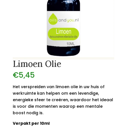
Limoen Olie
€
5,45
Het verspreiden van limoen olie in uw huis of
werkruimte kan helpen om een levendige,
energieke sfeer te creëren, waardoor het ideaal
is voor die momenten waarop een mentale
boost nodig is.
Verpakt per 10ml