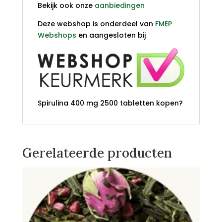
Bekijk ook onze
aanbiedingen
Deze webshop is onderdeel van
FMEP
Webshops
en aangesloten bij
Spirulina 400 mg 2500 tabletten kopen?
Gerelateerde producten