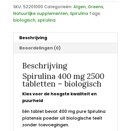
SKU:
52201000
Categorieën:
Algen
,
Greens
,
Natuurlijke supplementen
,
Spirulina
Tags:
biologisch
,
spirulina
Beschrijving
Beoordelingen (0)
Beschrijving
Spirulina 400 mg 2500
tabletten – biologisch
Kies voor de hoogste kwaliteit en
puurheid
Eén tablet bevat 400 mg pure Spirulina
platensis poeder uit biologische teelt
zonder toevoegingen.