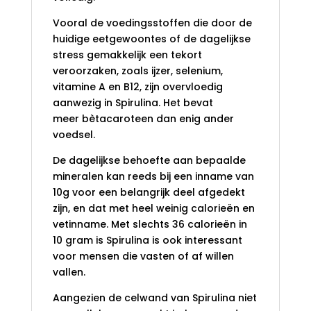
Vooral de voedingsstoffen die door de
huidige eetgewoontes of de dagelijkse
stress gemakkelijk een tekort
veroorzaken, zoals ijzer, selenium,
vitamine A en B12, zijn overvloedig
aanwezig in Spirulina. Het bevat
meer bètacaroteen dan enig ander
voedsel.
De dagelijkse behoefte aan bepaalde
mineralen kan reeds bij een inname van
10g voor een belangrijk deel afgedekt
zijn, en dat met heel weinig calorieën en
vetinname. Met slechts 36 calorieën in
10 gram is Spirulina is ook interessant
voor mensen die vasten of af willen
vallen.
Aangezien de celwand van Spirulina niet