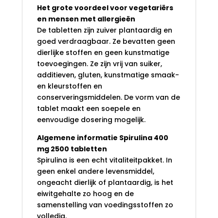
Het grote voordeel voor vegetariërs
en mensen met allergieën
De tabletten zijn zuiver plantaardig en
goed verdraagbaar. Ze bevatten geen
dierlijke stoffen en geen kunstmatige
toevoegingen. Ze zijn vrij van suiker,
additieven, gluten, kunstmatige smaak-
en kleurstoffen en
conserveringsmiddelen. De vorm van de
tablet maakt een soepele en
eenvoudige dosering mogelijk.
Algemene informatie Spirulina 400
mg 2500 tabletten
Spirulina is een echt vitaliteitpakket. In
geen enkel andere levensmiddel,
ongeacht dierlijk of plantaardig, is het
eiwitgehalte zo hoog en de
samenstelling van voedingsstoffen zo
volledig.