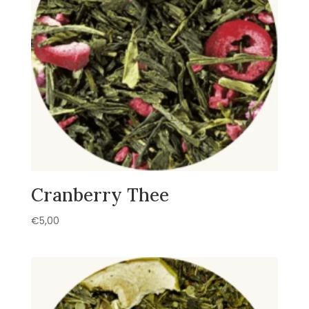
Cranberry Thee
€
5,00