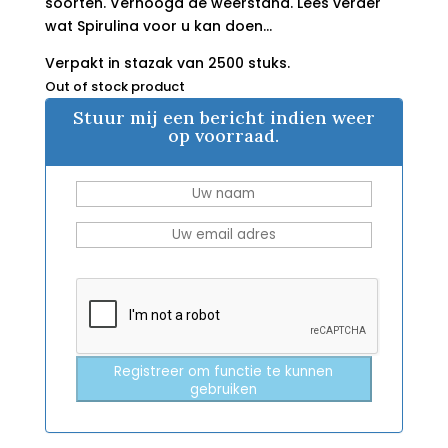
soorten. Verhoogd de weerstand. Lees verder
wat Spirulina voor u kan doen…
Verpakt in stazak van 2500 stuks.
Out of stock product
Stuur mij een bericht indien weer
op voorraad.
Registreer om functie te kunnen
gebruiken