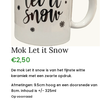
Mok Let it Snow
€
2,50
De mok Let it snow is van het fijnste witte
keramiek met een zwarte opdruk.
Afmetingen: 9.5cm hoog en een doorsnede van
8cm. Inhoud is +/- 325ml
Op voorraad