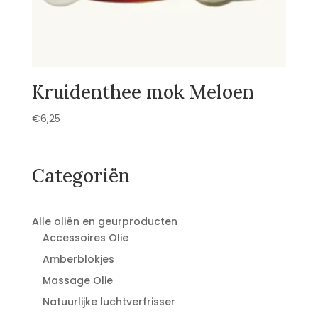
Kruidenthee mok Meloen
€
6,25
Categoriën
Alle oliën en geurproducten
Accessoires Olie
Amberblokjes
Massage Olie
Natuurlijke luchtverfrisser