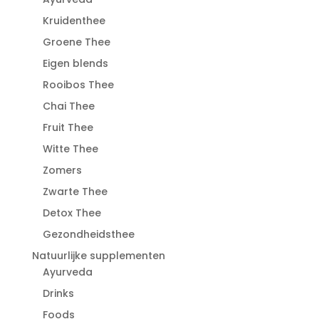
Kruidenthee
Groene Thee
Eigen blends
Rooibos Thee
Chai Thee
Fruit Thee
Witte Thee
Zomers
Zwarte Thee
Detox Thee
Gezondheidsthee
Natuurlijke supplementen
Ayurveda
Drinks
Foods