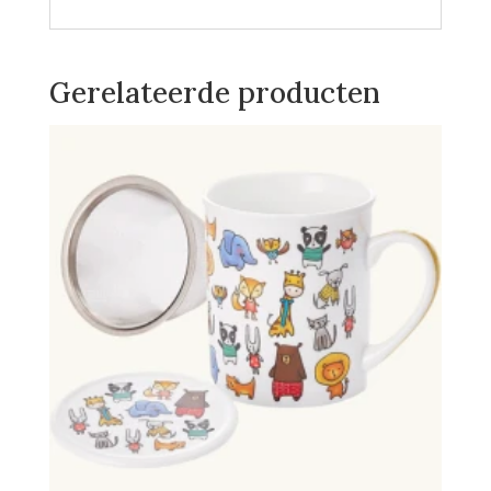
Gerelateerde producten