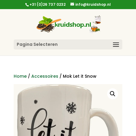
+31 (0)26 737 0232
info@kruidshop.nl
Pagina Selecteren
Home
/
Accessoires
/ Mok Let it Snow