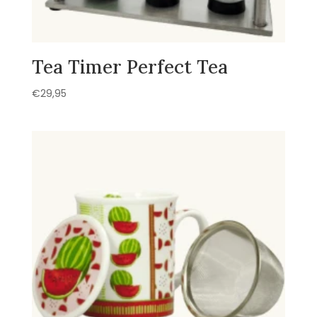
Tea Timer Perfect Tea
€
29,95