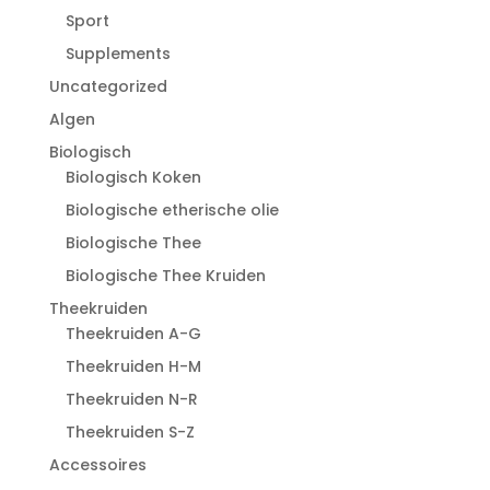
Sport
Supplements
Uncategorized
Algen
Biologisch
Biologisch Koken
Biologische etherische olie
Biologische Thee
Biologische Thee Kruiden
Theekruiden
Theekruiden A-G
Theekruiden H-M
Theekruiden N-R
Theekruiden S-Z
Accessoires