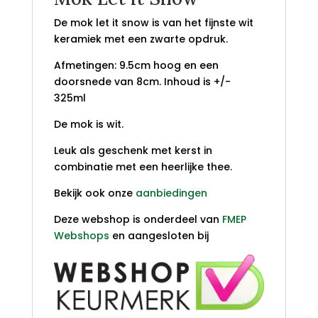
De mok let it snow is van het fijnste wit
keramiek met een zwarte opdruk.
Afmetingen: 9.5cm hoog en een
doorsnede van 8cm. Inhoud is +/-
325ml
De mok is wit.
Leuk als geschenk met kerst in
combinatie met een heerlijke thee.
Bekijk ook onze
aanbiedingen
Deze webshop is onderdeel van
FMEP
Webshops
en aangesloten bij