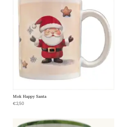
Mok Happy Santa
€
2,50