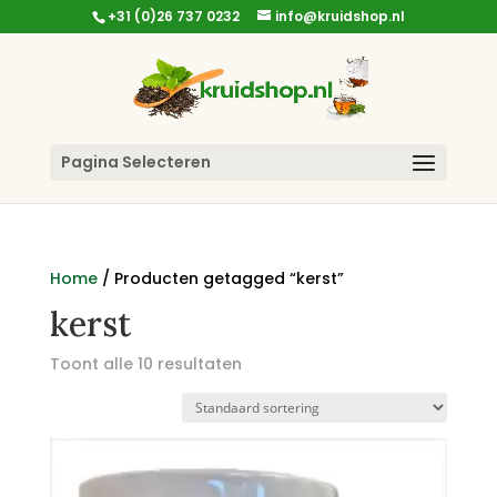
+31 (0)26 737 0232
info@kruidshop.nl
Pagina Selecteren
Home
/ Producten getagged “kerst”
kerst
Toont alle 10 resultaten