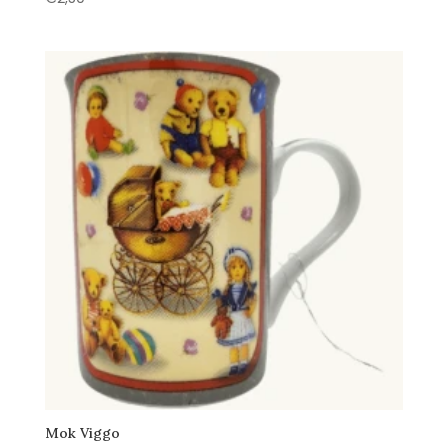
Mok Viggo