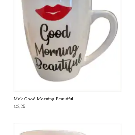
Mok Good Morning Beautiful
€
2,25