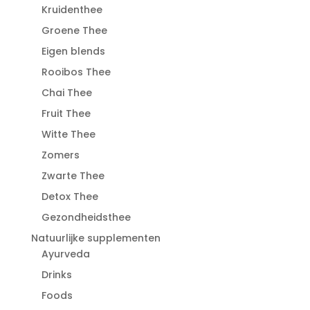
Kruidenthee
Groene Thee
Eigen blends
Rooibos Thee
Chai Thee
Fruit Thee
Witte Thee
Zomers
Zwarte Thee
Detox Thee
Gezondheidsthee
Natuurlijke supplementen
Ayurveda
Drinks
Foods