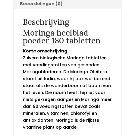
Beoordelingen (0)
Beschrijving
Moringa heelblad
poeder 180 tabletten
Korte omschrijving
Zuivere biologische Moringa tabletten
met voedingstoffen van gesneden
Moringabladeren. De Moringa Oleifera
stamt uit India, waar hij ook wel bekend
staat als de wonderboom of boom van
het leven. Die naam heeft hij niet voor
niets gekregen aangezien Moringa meer
dan 90 voedingstoffen bevat zoals
mineralen, vitaminen, chlorofyl en
antioxidanten. Moringa is de rijkste
vitamine plant op aarde.