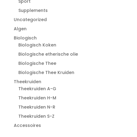
Sport
Supplements
Uncategorized
Algen
Biologisch
Biologisch Koken
Biologische etherische olie
Biologische Thee
Biologische Thee Kruiden
Theekruiden
Theekruiden A-G
Theekruiden H-M
Theekruiden N-R
Theekruiden S-Z
Accessoires