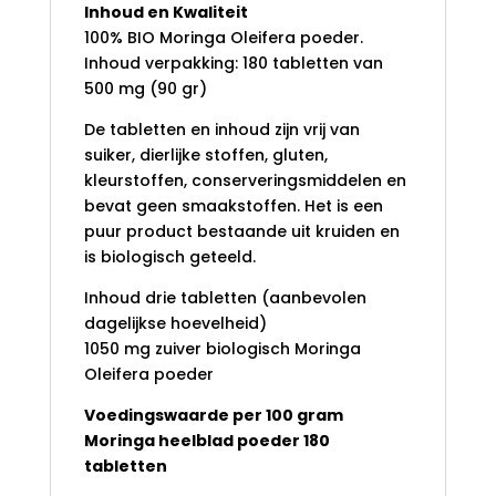
Inhoud en Kwaliteit
100% BIO Moringa Oleifera poeder.
Inhoud verpakking: 180 tabletten van
500 mg (90 gr)
De tabletten en inhoud zijn vrij van
suiker, dierlijke stoffen, gluten,
kleurstoffen, conserveringsmiddelen en
bevat geen smaakstoffen. Het is een
puur product bestaande uit kruiden en
is biologisch geteeld.
Inhoud drie tabletten (aanbevolen
dagelijkse hoevelheid)
1050 mg zuiver biologisch Moringa
Oleifera poeder
Voedingswaarde per 100 gram
Moringa heelblad poeder 180
tabletten