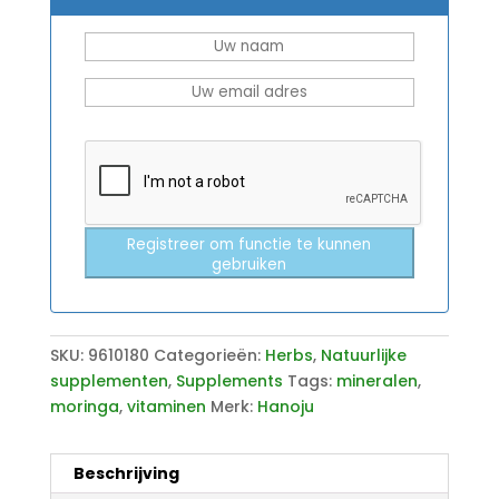
Registreer om functie te kunnen
gebruiken
SKU:
9610180
Categorieën:
Herbs
,
Natuurlijke
supplementen
,
Supplements
Tags:
mineralen
,
moringa
,
vitaminen
Merk:
Hanoju
Beschrijving