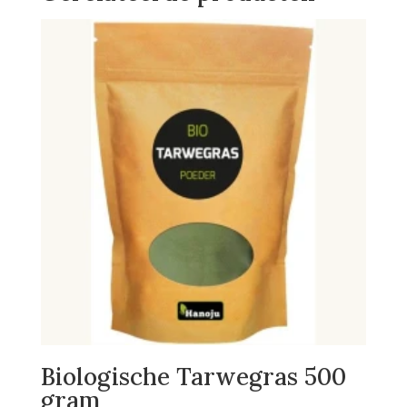
Biologische Tarwegras 500
gram