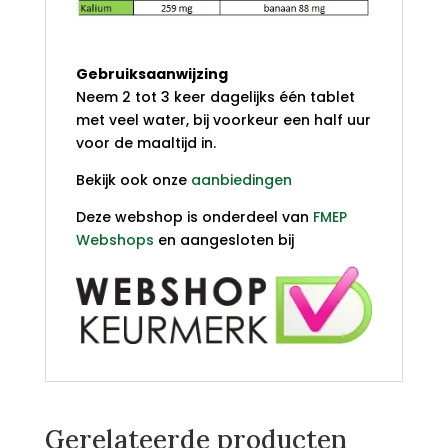
Gebruiksaanwijzing
Neem 2 tot 3 keer dagelijks één tablet
met veel water, bij voorkeur een half uur
voor de maaltijd in.
Bekijk ook onze
aanbiedingen
Deze webshop is onderdeel van
FMEP
Webshops
en aangesloten bij
Gerelateerde producten