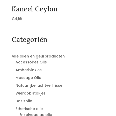
Kaneel Ceylon
€
4,55
Categoriën
Alle oliën en geurproducten
Accessoires Olie
Amberblokjes
Massage Olie
Natuurlijke luchtverfrisser
Wierook stokjes
Basisolie
Etherische olie
Enkelvoudige olie