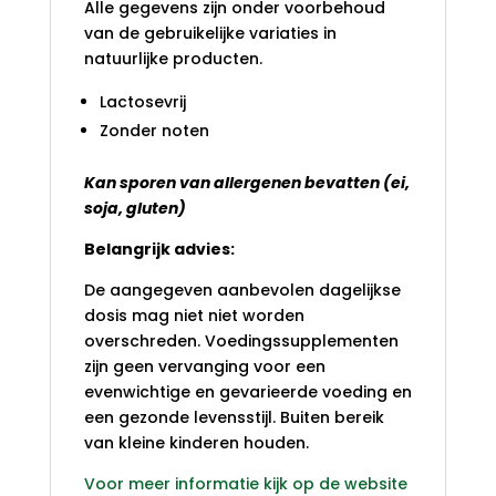
Alle gegevens zijn onder voorbehoud
van de gebruikelijke variaties in
natuurlijke producten.
Lactosevrij
Zonder noten
Kan sporen van allergenen bevatten (ei,
soja, gluten)
Belangrijk advies:
De aangegeven aanbevolen dagelijkse
dosis mag niet niet worden
overschreden. Voedingssupplementen
zijn geen vervanging voor een
evenwichtige en gevarieerde voeding en
een gezonde levensstijl. Buiten bereik
van kleine kinderen houden.
Voor meer informatie kijk op de website