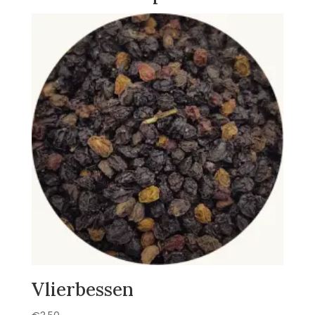
Vlierbessen