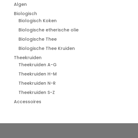
Algen
Biologisch
Biologisch Koken
Biologische etherische olie
Biologische Thee
Biologische Thee Kruiden
Theekruiden
Theekruiden A-G
Theekruiden H-M
Theekruiden N-R
Theekruiden S-Z
Accessoires