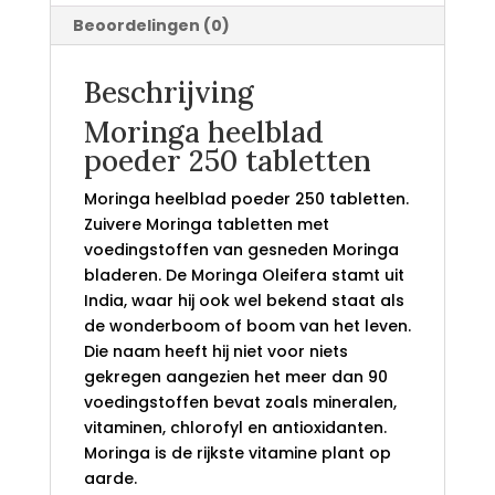
Beoordelingen (0)
Beschrijving
Moringa heelblad
poeder 250 tabletten
Moringa heelblad poeder 250 tabletten.
Zuivere Moringa tabletten met
voedingstoffen van gesneden Moringa
bladeren. De Moringa Oleifera stamt uit
India, waar hij ook wel bekend staat als
de wonderboom of boom van het leven.
Die naam heeft hij niet voor niets
gekregen aangezien het meer dan 90
voedingstoffen bevat zoals mineralen,
vitaminen, chlorofyl en antioxidanten.
Moringa is de rijkste vitamine plant op
aarde.