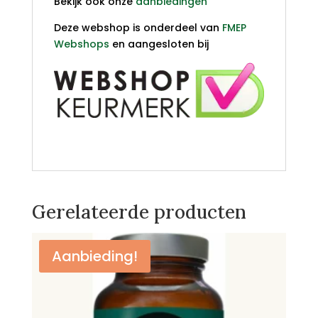
Bekijk ook onze
aanbiedingen
Deze webshop is onderdeel van
FMEP
Webshops
en aangesloten bij
kopen?
Gerelateerde producten
Aanbieding!