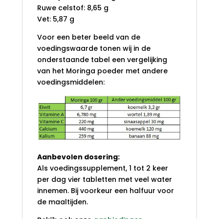
Ruwe celstof: 8,65 g
Vet: 5,87 g
Voor een beter beeld van de
voedingswaarde tonen wij in de
onderstaande tabel een vergelijking
van het Moringa poeder met andere
voedingsmiddelen:
Aanbevolen dosering:
Als voedingssupplement, 1 tot 2 keer
per dag vier tabletten met veel water
innemen. Bij voorkeur een halfuur voor
de maaltijden.