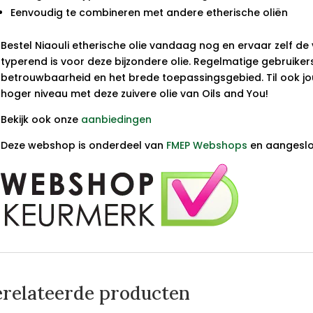
Eenvoudig te combineren met andere etherische oliën
Bestel Niaouli etherische olie vandaag nog en ervaar zelf de v
typerend is voor deze bijzondere olie. Regelmatige gebruiker
betrouwbaarheid en het brede toepassingsgebied. Til ook j
hoger niveau met deze zuivere olie van Oils and You!
Bekijk ook onze
aanbiedingen
Deze webshop is onderdeel van
FMEP Webshops
en aangeslo
relateerde producten