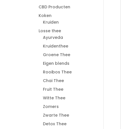
CBD Producten
Koken
Kruiden
Losse thee
Ayurveda
Kruidenthee
Groene Thee
Eigen blends
Rooibos Thee
Chai Thee
Fruit Thee
Witte Thee
Zomers
Zwarte Thee
Detox Thee