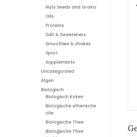
Nuts Seeds and Grains
Oils
Proteïns
Salt & Sweeteners
Smoothies & shakes
Sport
Supplements
Uncategorized
Algen
Biologisch
Biologisch Koken
Biologische etherische
olie
Biologische Thee
Ge
Biologische Thee