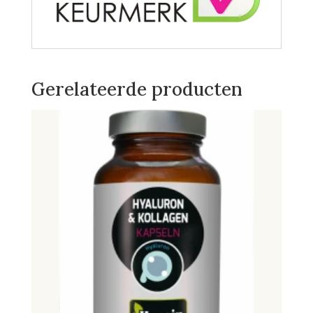
Gerelateerde producten