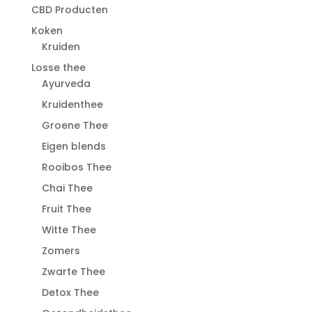
CBD Producten
Koken
Kruiden
Losse thee
Ayurveda
Kruidenthee
Groene Thee
Eigen blends
Rooibos Thee
Chai Thee
Fruit Thee
Witte Thee
Zomers
Zwarte Thee
Detox Thee