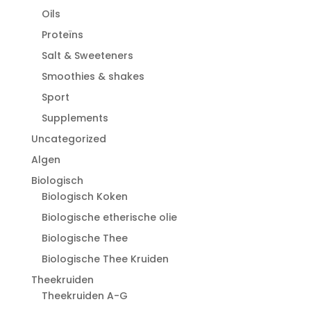
Oils
Proteïns
Salt & Sweeteners
Smoothies & shakes
Sport
Supplements
Uncategorized
Algen
Biologisch
Biologisch Koken
Biologische etherische olie
Biologische Thee
Biologische Thee Kruiden
Theekruiden
Theekruiden A-G