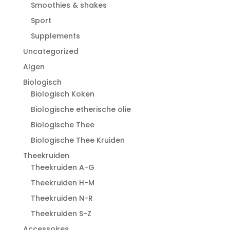
Smoothies & shakes
Sport
Supplements
Uncategorized
Algen
Biologisch
Biologisch Koken
Biologische etherische olie
Biologische Thee
Biologische Thee Kruiden
Theekruiden
Theekruiden A-G
Theekruiden H-M
Theekruiden N-R
Theekruiden S-Z
Accessoires