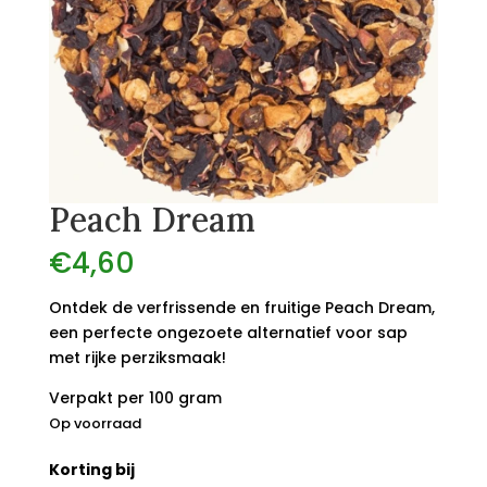
Peach Dream
€
4,60
Ontdek de verfrissende en fruitige Peach Dream,
een perfecte ongezoete alternatief voor sap
met rijke perziksmaak!
Verpakt per 100 gram
Op voorraad
Korting bij