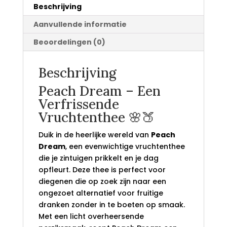
Beschrijving
Aanvullende informatie
Beoordelingen (0)
Beschrijving
Peach Dream – Een
Verfrissende
Vruchtenthee 🌸🍑
Duik in de heerlijke wereld van
Peach
Dream
, een evenwichtige vruchtenthee
die je zintuigen prikkelt en je dag
opfleurt. Deze thee is perfect voor
diegenen die op zoek zijn naar een
ongezoet alternatief voor fruitige
dranken zonder in te boeten op smaak.
Met een licht overheersende