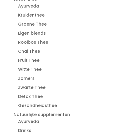
Ayurveda
Kruidenthee
Groene Thee
Eigen blends
Rooibos Thee
Chai Thee
Fruit Thee
Witte Thee
Zomers
Zwarte Thee
Detox Thee
Gezondheidsthee
Natuurlijke supplementen
Ayurveda
Drinks