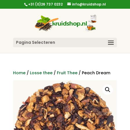
+31 (0)26 737 0232
info@kruidshop.nl
Pagina Selecteren
Home
/
Losse thee
/
Fruit Thee
/ Peach Dream