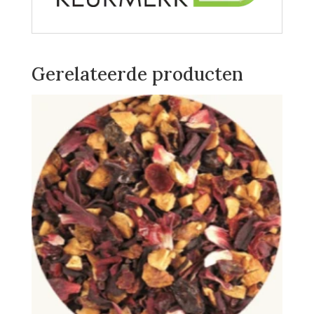
Gerelateerde producten