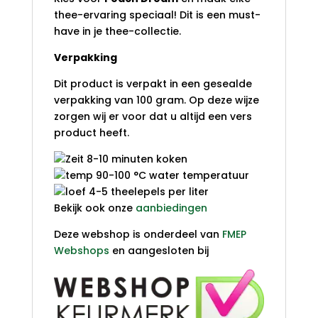
thee-ervaring speciaal! Dit is een must-
have in je thee-collectie.
Verpakking
Dit product is verpakt in een gesealde
verpakking van 100 gram. Op deze wijze
zorgen wij er voor dat u altijd een vers
product heeft.
8-10 minuten koken
90-100 °C water temperatuur
4-5 theelepels per liter
Bekijk ook onze
aanbiedingen
Deze webshop is onderdeel van
FMEP
Webshops
en aangesloten bij