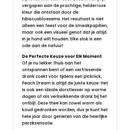
vergapen aan de prachtige, helderroze
kleur die ontstaat door de
hibiscusbloesems. Het resultaat is niet
alleen een feest voor de smaakpapillen,
maar ook een visueel genot dat je altijd
in je hand wilt houden. Elke slok is een
ode aan de natuur!
De Perfecte Keuze voor Elk Moment
Of je nu lekker thuis aan het
ontspannen bent of een verfrissende
drank zoekt voor tijdens een picknick,
Peach Dream is altijd de juiste keuze. Het
is ook een ideale dorstlesser op warme
dagen of als verkwikkende drank bij het
ontbijt. Deze thee kan zowel warm als
koud gedronken worden, dus je kunt het
hele jaar door genieten van die heerlijke
perziksensatie.