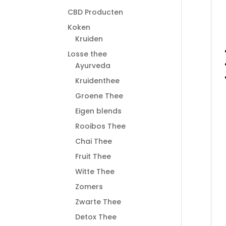
CBD Producten
Koken
Kruiden
Losse thee
Ayurveda
Kruidenthee
Groene Thee
Eigen blends
Rooibos Thee
Chai Thee
Fruit Thee
Witte Thee
Zomers
Zwarte Thee
Detox Thee