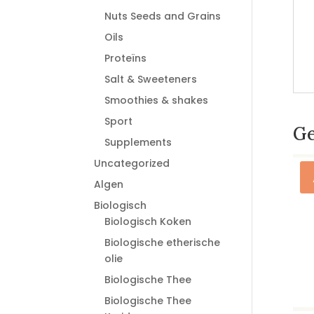
Nuts Seeds and Grains
Oils
Proteïns
Salt & Sweeteners
Smoothies & shakes
Sport
Ge
Supplements
Uncategorized
Algen
Biologisch
Biologisch Koken
Biologische etherische
olie
Biologische Thee
Biologische Thee