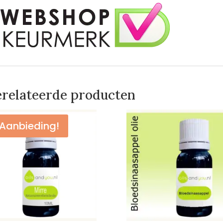
relateerde producten
Aanbieding!