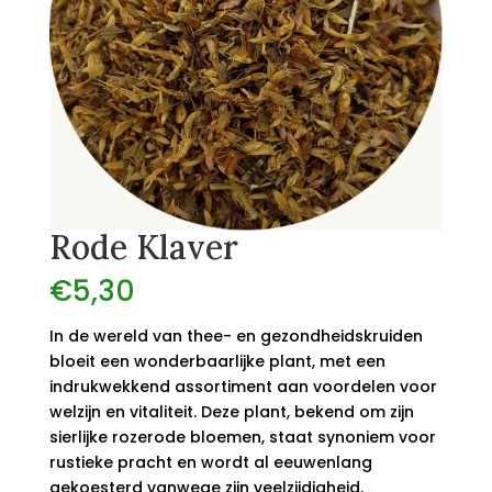
Rode Klaver
€
5,30
In de wereld van thee- en gezondheidskruiden
bloeit een wonderbaarlijke plant, met een
indrukwekkend assortiment aan voordelen voor
welzijn en vitaliteit. Deze plant, bekend om zijn
sierlijke rozerode bloemen, staat synoniem voor
rustieke pracht en wordt al eeuwenlang
gekoesterd vanwege zijn veelzijdigheid.