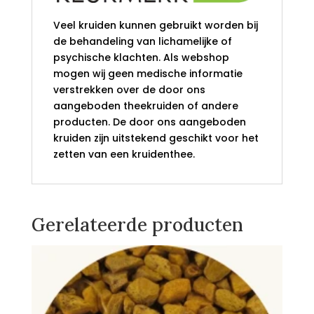
Veel kruiden kunnen gebruikt worden bij
de behandeling van lichamelijke of
psychische klachten. Als webshop
mogen wij geen medische informatie
verstrekken over de door ons
aangeboden theekruiden of andere
producten. De door ons aangeboden
kruiden zijn uitstekend geschikt voor het
zetten van een kruidenthee.
Gerelateerde producten