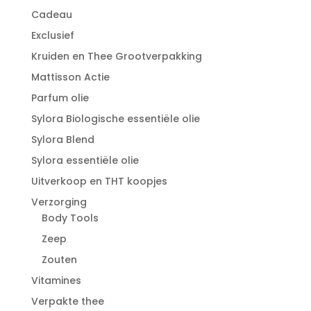
Cadeau
Exclusief
Kruiden en Thee Grootverpakking
Mattisson Actie
Parfum olie
Sylora Biologische essentiële olie
Sylora Blend
Sylora essentiële olie
Uitverkoop en THT koopjes
Verzorging
Body Tools
Zeep
Zouten
Vitamines
Verpakte thee