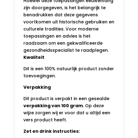
Hoewel deze toepassingen eeuwenlang
zijn doorgegeven, is het belangrijk te
benadrukken dat deze gegevens
voortkomen uit historische gebruiken en
culturele tradities. Voor moderne
toepassingen en advies is het
raadzaam om een gekwalificeerde
gezondheidsspecialist te raadplegen.
Kwaliteit
Dit is een 100% natuurlijk product zonder
toevoegingen.
Verpakking
Dit product is verpakt in een gesealde
verpakking van 100 gram
. Op deze
wijze zorgen wij er voor dat u altijd een
vers product heeft.
Zet en drink instructies: