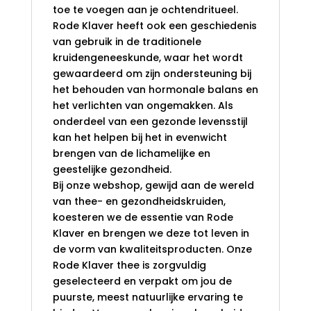
toe te voegen aan je ochtendritueel.
Rode Klaver heeft ook een geschiedenis
van gebruik in de traditionele
kruidengeneeskunde, waar het wordt
gewaardeerd om zijn ondersteuning bij
het behouden van hormonale balans en
het verlichten van ongemakken. Als
onderdeel van een gezonde levensstijl
kan het helpen bij het in evenwicht
brengen van de lichamelijke en
geestelijke gezondheid.
Bij onze webshop, gewijd aan de wereld
van thee- en gezondheidskruiden,
koesteren we de essentie van Rode
Klaver en brengen we deze tot leven in
de vorm van kwaliteitsproducten. Onze
Rode Klaver thee is zorgvuldig
geselecteerd en verpakt om jou de
puurste, meest natuurlijke ervaring te