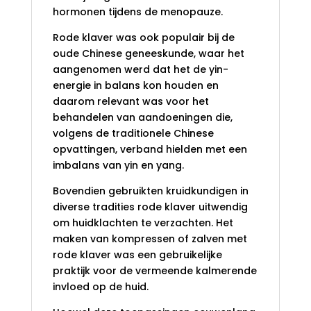
hormonen tijdens de menopauze.
Rode klaver was ook populair bij de
oude Chinese geneeskunde, waar het
aangenomen werd dat het de yin-
energie in balans kon houden en
daarom relevant was voor het
behandelen van aandoeningen die,
volgens de traditionele Chinese
opvattingen, verband hielden met een
imbalans van yin en yang.
Bovendien gebruikten kruidkundigen in
diverse tradities rode klaver uitwendig
om huidklachten te verzachten. Het
maken van kompressen of zalven met
rode klaver was een gebruikelijke
praktijk voor de vermeende kalmerende
invloed op de huid.