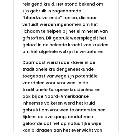
reinigend kruid. Het stond bekend om
zijn gebruik in zogenaamde
“bloedzuiverende” tonica, die naar
verluidt werden ingenomen om het
lichaam te helpen bij het elimineren van
gifstoffen. Dit gebruik weerspiegelt het
geloof in de helende kracht van kruiden
om het algehele welzijn te verbeteren.
Daarnaast werd rode klaver in de
traditionele kruidengeneeskunde
toegepast vanwege zijn potentiële
voordelen voor vrouwen. In de
traditionele Europese kruidenleer en
ook bij de Noord-Amerikaanse
inheemse volkeren werd het kruid
gebruikt om vrouwen te ondersteunen
tijdens de overgang, omdat men
geloofde dat het op natuurlijke wijze
kon bijdragen aan het evenwicht van