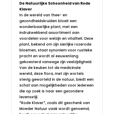
De Natuurlijke Schoonheid van Rode
Klaver
In de wereld van thee- en
gezondheidskruiden bloeit een
wonderbaarlijke plant, met een
indrukwekkend assortiment aan
voordelen voor welzijn en vitaliteit. Deze
plant, bekend om zijn sierlijke rozerode
bloemen, staat synoniem voor rustieke
pracht en wordt al eeuwenlang
gekoesterd vanwege zijn veelzijdigheid.
Van de keuken tot de medicinale
wereld, deze flora, met zijn wortels
stevig geworteld in de natuur, biedt een
schat aan mogelijkheden voor iedereen
die op zoek is naar een gezondere
levensstijl.
*Rode Klaver*, zoals dit geschenk van
Moeder Natuur vaak wordt genoemd,