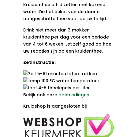
Kruidenthee altijd zetten met kokend
water. Zie het etiket van de door u
aangeschafte thee voor de juiste tijd.
Drink niet meer dan 3 mokken
kruidenthee per dag voor een periode
van 4 tot 6 weken. Let zelf goed op hoe
uw reacties zijn op een kruidenthee.
Zetinstructie:
5-10 minuten laten trekken
100 °C water temperatuur
4-5 theelepels per liter
Bekijk ook onze
aanbiedingen
Kruidshop is aangesloten bij