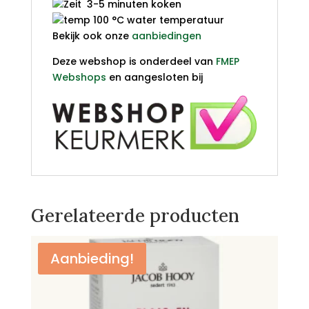
3-5 minuten koken
100 °C water temperatuur
Bekijk ook onze
aanbiedingen
Deze webshop is onderdeel van
FMEP
Webshops
en aangesloten bij
Gerelateerde producten
Aanbieding!