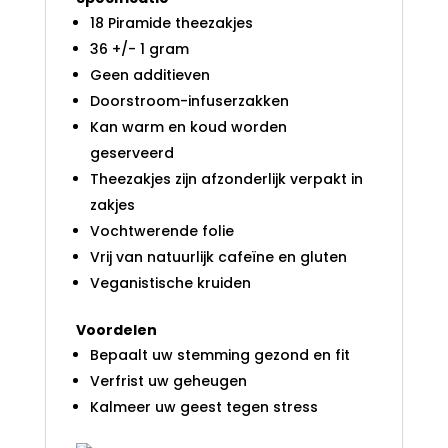
18 Piramide theezakjes
36 +/- 1 gram
Geen additieven
Doorstroom-infuserzakken
Kan warm en koud worden
geserveerd
Theezakjes zijn afzonderlijk verpakt in
zakjes
Vochtwerende folie
Vrij van natuurlijk cafeïne en gluten
Veganistische kruiden
Voordelen
Bepaalt uw stemming gezond en fit
Verfrist uw geheugen
Kalmeer uw geest tegen stress