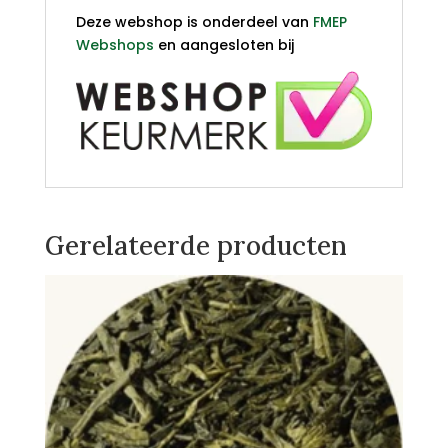
Deze webshop is onderdeel van
FMEP
Webshops
en aangesloten bij
Gerelateerde producten