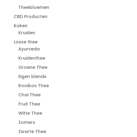
Theebloemen
CBD Producten
Koken
Kruiden
Losse thee
Ayurveda
Kruidenthee
Groene Thee
Eigen blends
Rooibos Thee
Chai Thee
Fruit Thee
Witte Thee
Zomers
Zwarte Thee