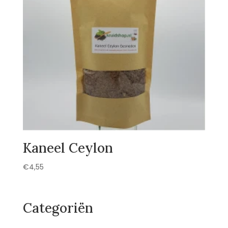
Kaneel Ceylon
€
4,55
Categoriën