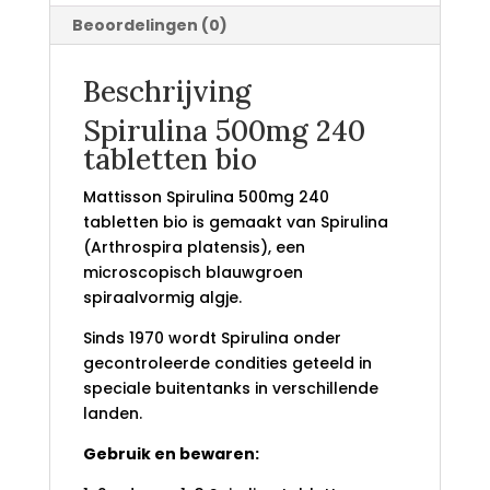
Beoordelingen (0)
Beschrijving
Spirulina 500mg 240
tabletten bio
Mattisson Spirulina 500mg 240
tabletten bio is gemaakt van Spirulina
(Arthrospira platensis), een
microscopisch blauwgroen
spiraalvormig algje.
Sinds 1970 wordt Spirulina onder
gecontroleerde condities geteeld in
speciale buitentanks in verschillende
landen.
Gebruik en bewaren: