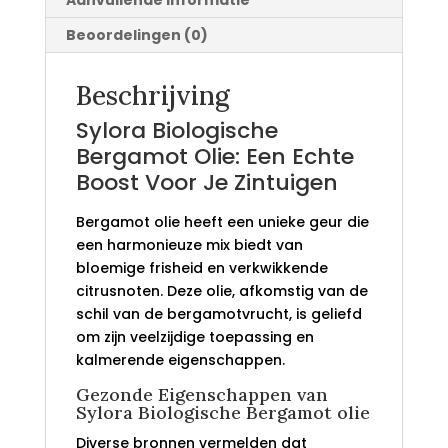
Aanvullende informatie
Beoordelingen (0)
Beschrijving
Sylora Biologische
Bergamot Olie: Een Echte
Boost Voor Je Zintuigen
Bergamot olie heeft een unieke geur die
een harmonieuze mix biedt van
bloemige frisheid en verkwikkende
citrusnoten. Deze olie, afkomstig van de
schil van de bergamotvrucht, is geliefd
om zijn veelzijdige toepassing en
kalmerende eigenschappen.
Gezonde Eigenschappen van
Sylora Biologische Bergamot olie
Diverse bronnen vermelden dat