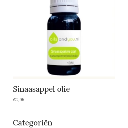
Sinaasappel olie
€
2,95
Categoriën