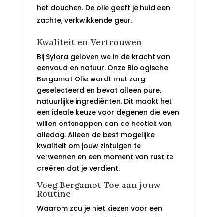
het douchen. De olie geeft je huid een
zachte, verkwikkende geur.
Kwaliteit en Vertrouwen
Bij Sylora geloven we in de kracht van
eenvoud en natuur. Onze Biologische
Bergamot Olie wordt met zorg
geselecteerd en bevat alleen pure,
natuurlijke ingrediënten. Dit maakt het
een ideale keuze voor degenen die even
willen ontsnappen aan de hectiek van
alledag. Alleen de best mogelijke
kwaliteit om jouw zintuigen te
verwennen en een moment van rust te
creëren dat je verdient.
Voeg Bergamot Toe aan jouw
Routine
Waarom zou je niet kiezen voor een