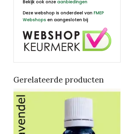
Bekijk ook onze
aanbiedingen
Deze webshop is onderdeel van
FMEP
Webshops
en aangesloten bij
Gerelateerde producten