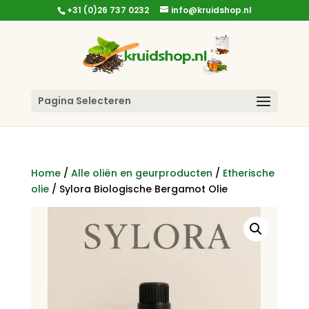
+31 (0)26 737 0232
info@kruidshop.nl
Pagina Selecteren
Home
/
Alle oliën en geurproducten
/
Etherische
olie
/ Sylora Biologische Bergamot Olie