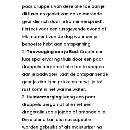
paar druppels van deze olie toe aan je
diffuser en geniet van de kalmerende
geur die zich door je kamer verspreidt.
Perfect voor een rustgevende avond of
elk moment van de dag wanneer je
behoefte hebt aan ontspanning.
Toevoeging aan je Bad
: Creëer een
luxe spa-ervaring thuis door een paar
druppels bergamot olie toe te voegen
aan je badwater. Laat de ontspannende
geur je zintuigen prikkelen terwijl je tot
rust komt in het warme water.
Huidverzorging
: Meng een paar
druppels bergamot olie met een
dragerolie zoals jojoba of amandelolie.
Deze blend kan als massageolie
worden gebruikt of als moisturizer na