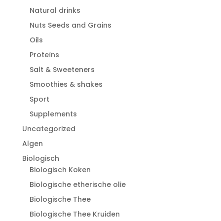
Natural drinks
Nuts Seeds and Grains
Oils
Proteïns
Salt & Sweeteners
Smoothies & shakes
Sport
Supplements
Uncategorized
Algen
Biologisch
Biologisch Koken
Biologische etherische olie
Biologische Thee
Biologische Thee Kruiden