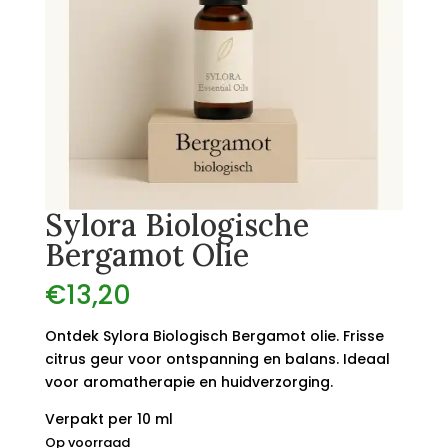
Sylora Biologische
Bergamot Olie
€
13,20
Ontdek Sylora Biologisch Bergamot olie. Frisse
citrus geur voor ontspanning en balans. Ideaal
voor aromatherapie en huidverzorging.
Verpakt per 10 ml
Op voorraad