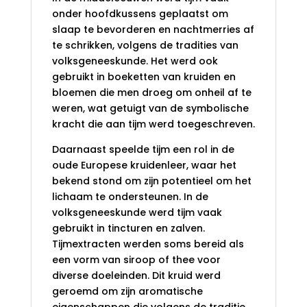
onder hoofdkussens geplaatst om
slaap te bevorderen en nachtmerries af
te schrikken, volgens de tradities van
volksgeneeskunde. Het werd ook
gebruikt in boeketten van kruiden en
bloemen die men droeg om onheil af te
weren, wat getuigt van de symbolische
kracht die aan tijm werd toegeschreven.
Daarnaast speelde tijm een rol in de
oude Europese kruidenleer, waar het
bekend stond om zijn potentieel om het
lichaam te ondersteunen. In de
volksgeneeskunde werd tijm vaak
gebruikt in tincturen en zalven.
Tijmextracten werden soms bereid als
een vorm van siroop of thee voor
diverse doeleinden. Dit kruid werd
geroemd om zijn aromatische