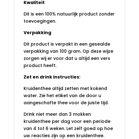
Kwaliteit
Dit is een 100% natuurlijk product zonder
toevoegingen.
Verpakking
Dit product is verpakt in een gesealde
verpakking van 100 gram. Op deze wijze
zorgen wij er voor dat u altijd een vers
product heeft.
Zet en drink instructies:
Kruidenthee altijd zetten met kokend
water. Zie het etiket van de door u
aangeschafte thee voor de juiste tijd.
Drink niet meer dan 3 mokken
kruidenthee per dag voor een periode
van 4 tot 6 weken. Let zelf goed op hoe
uw reacties zijn op een kruidenthee.