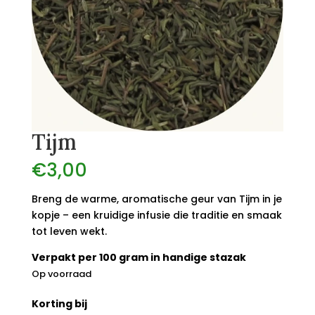
Tijm
€
3,00
Breng de warme, aromatische geur van Tijm in je
kopje – een kruidige infusie die traditie en smaak
tot leven wekt.
Verpakt per 100 gram in handige stazak
Op voorraad
Korting bij