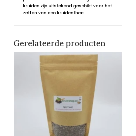
kruiden zijn uitstekend geschikt voor het
zetten van een kruidenthee.
Gerelateerde producten