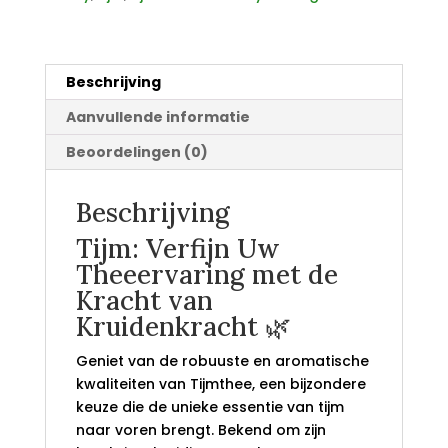
Beschrijving
Aanvullende informatie
Beoordelingen (0)
Beschrijving
Tijm: Verfijn Uw
Theeervaring met de
Kracht van
Kruidenkracht 🌿
Geniet van de robuuste en aromatische
kwaliteiten van Tijmthee, een bijzondere
keuze die de unieke essentie van tijm
naar voren brengt. Bekend om zijn