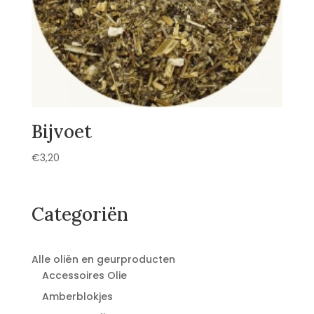
Bijvoet
€
3,20
Categoriën
Alle oliën en geurproducten
Accessoires Olie
Amberblokjes