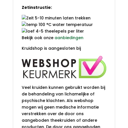
Zetinstructie:
5-10 minuten laten trekken
100 °C water temperatuur
4-5 theelepels per liter
Bekijk ook onze
aanbiedingen
Kruidshop is aangesloten bij
Veel kruiden kunnen gebruikt worden bij
de behandeling van lichamelijke of
psychische klachten. Als webshop
mogen wij geen medische informatie
verstrekken over de door ons
aangeboden theekruiden of andere
producten. De door ons aangeboden