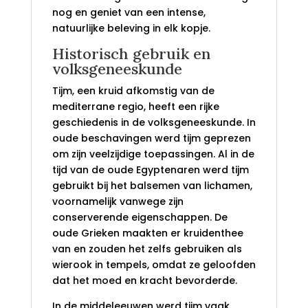
nog en geniet van een intense,
natuurlijke beleving in elk kopje.
Historisch gebruik en
volksgeneeskunde
Tijm, een kruid afkomstig van de
mediterrane regio, heeft een rijke
geschiedenis in de volksgeneeskunde. In
oude beschavingen werd tijm geprezen
om zijn veelzijdige toepassingen. Al in de
tijd van de oude Egyptenaren werd tijm
gebruikt bij het balsemen van lichamen,
voornamelijk vanwege zijn
conserverende eigenschappen. De
oude Grieken maakten er kruidenthee
van en zouden het zelfs gebruiken als
wierook in tempels, omdat ze geloofden
dat het moed en kracht bevorderde.
In de middeleeuwen werd tijm vaak