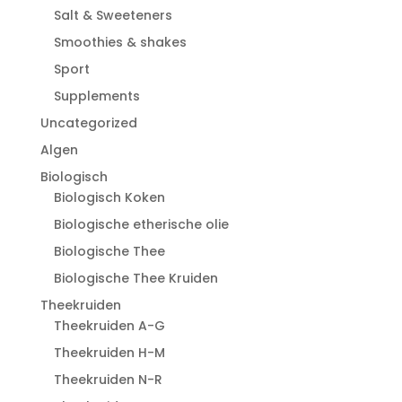
Salt & Sweeteners
Smoothies & shakes
Sport
Supplements
Uncategorized
Algen
Biologisch
Biologisch Koken
Biologische etherische olie
Biologische Thee
Biologische Thee Kruiden
Theekruiden
Theekruiden A-G
Theekruiden H-M
Theekruiden N-R